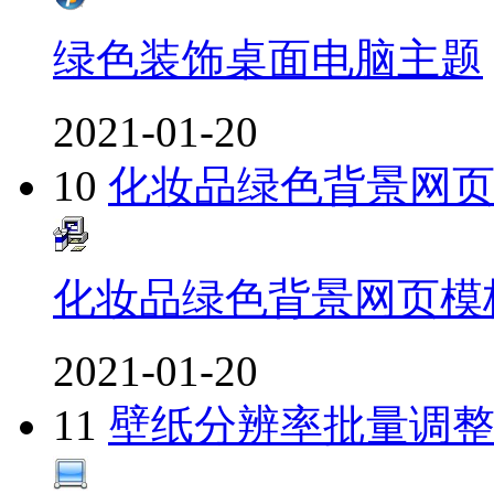
绿色装饰桌面电脑主题
2021-01-20
10
化妆品绿色背景网
化妆品绿色背景网页模
2021-01-20
11
壁纸分辨率批量调整