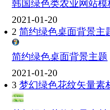
韩国绿色类农业网站模
2021-01-20
2
简约绿色桌面背景主
简约绿色桌面背景主题
2021-01-20
3
梦幻绿色花纹矢量素