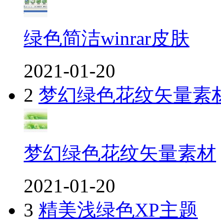
绿色简洁winrar皮肤
2021-01-20
2
梦幻绿色花纹矢量素
梦幻绿色花纹矢量素材
2021-01-20
3
精美浅绿色XP主题