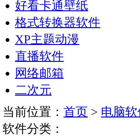
好看卡通壁纸
格式转换器软件
XP主题动漫
直播软件
网络邮箱
二次元
当前位置：
首页
>
电脑软
软件分类：