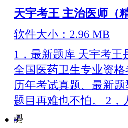
天宇考王 主治医师（
软件大小：2.96 MB
1，最新题库 天宇考
全国医药卫生专业资格
历年考试真题、最新题
题目再难也不怕。 2，人