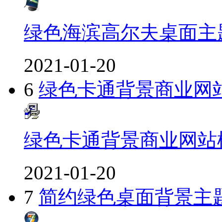
绿色海滨高尔夫桌面主
2021-01-20
6
绿色卡通背景商业网
绿色卡通背景商业网站
2021-01-20
7
简约绿色桌面背景主