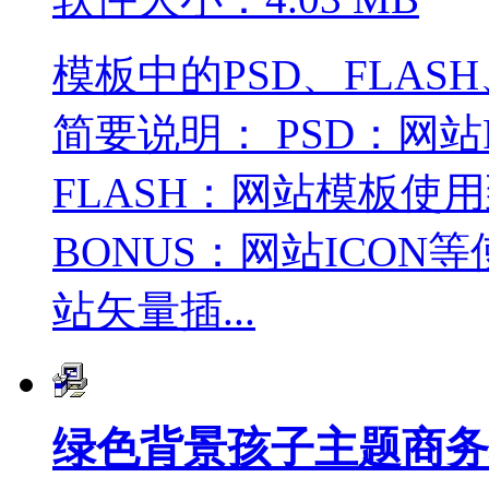
模板中的PSD、FLASH
简要说明： PSD：网
FLASH：网站模板使
BONUS：网站ICON
站矢量插...
绿色背景孩子主题商务