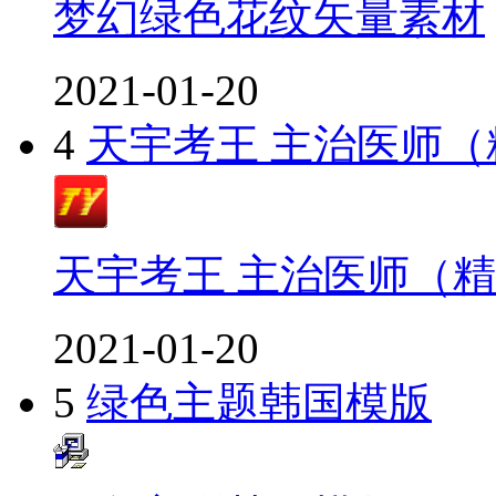
梦幻绿色花纹矢量素材
2021-01-20
4
天宇考王 主治医师
天宇考王 主治医师（
2021-01-20
5
绿色主题韩国模版