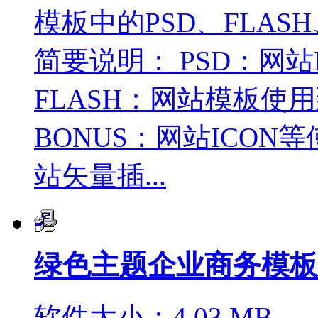
模板中的PSD、FLASH
简要说明： PSD：网
FLASH：网站模板使
BONUS：网站ICON
站矢量插...
绿色主题企业商务模板
软件大小：4.03 MB