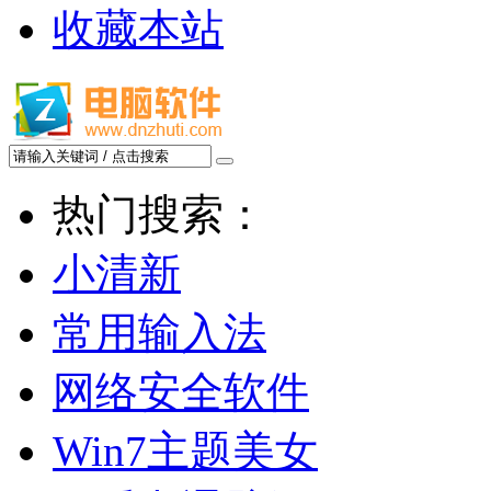
收藏本站
热门搜索：
小清新
常用输入法
网络安全软件
Win7主题美女