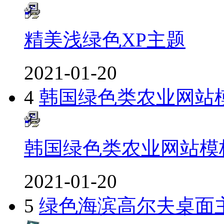
精美浅绿色XP主题
2021-01-20
4
韩国绿色类农业网站
韩国绿色类农业网站模
2021-01-20
5
绿色海滨高尔夫桌面