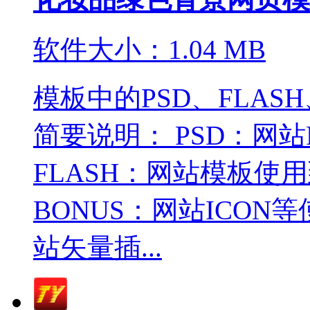
软件大小：1.04 MB
模板中的PSD、FLASH
简要说明： PSD：网
FLASH：网站模板使
BONUS：网站ICON
站矢量插...