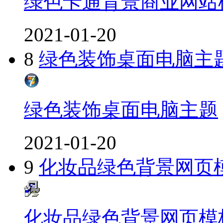
绿色卡通背景商业网站
2021-01-20
8
绿色装饰桌面电脑主
绿色装饰桌面电脑主题
2021-01-20
9
化妆品绿色背景网页
化妆品绿色背景网页模