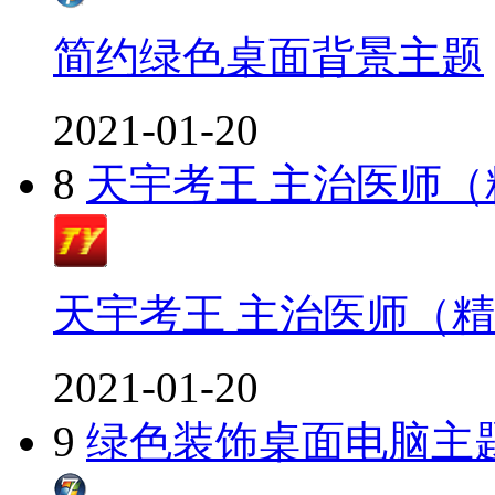
简约绿色桌面背景主题
2021-01-20
8
天宇考王 主治医师
天宇考王 主治医师（
2021-01-20
9
绿色装饰桌面电脑主