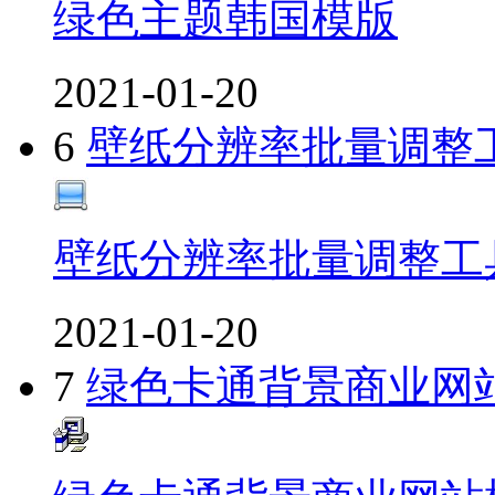
绿色主题韩国模版
2021-01-20
6
壁纸分辨率批量调整
壁纸分辨率批量调整工
2021-01-20
7
绿色卡通背景商业网