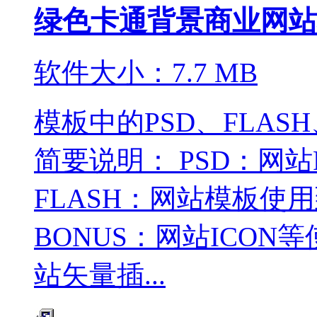
绿色卡通背景商业网站
软件大小：7.7 MB
模板中的PSD、FLASH
简要说明： PSD：网
FLASH：网站模板使
BONUS：网站ICON
站矢量插...