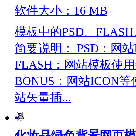
软件大小：16 MB
模板中的PSD、FLASH
简要说明： PSD：网
FLASH：网站模板使
BONUS：网站ICON
站矢量插...
化妆品绿色背景网页模