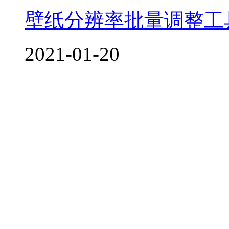
壁纸分辨率批量调整工
2021-01-20