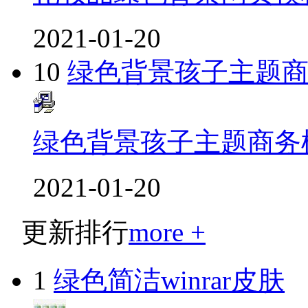
2021-01-20
10
绿色背景孩子主题
绿色背景孩子主题商务
2021-01-20
更新排行
more +
1
绿色简洁winrar皮肤