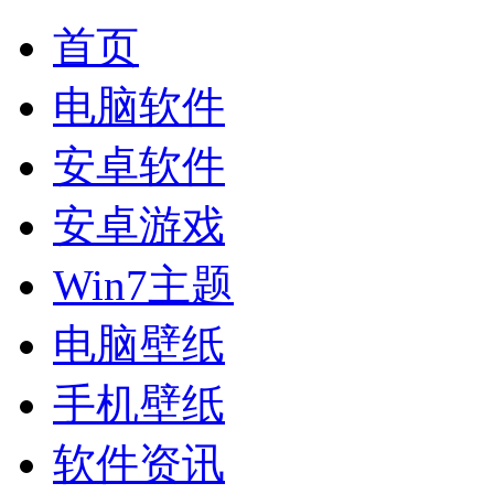
首页
电脑软件
安卓软件
安卓游戏
Win7主题
电脑壁纸
手机壁纸
软件资讯