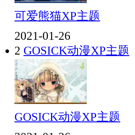
可爱熊猫XP主题
2021-01-26
2
GOSICK动漫XP主题
GOSICK动漫XP主题