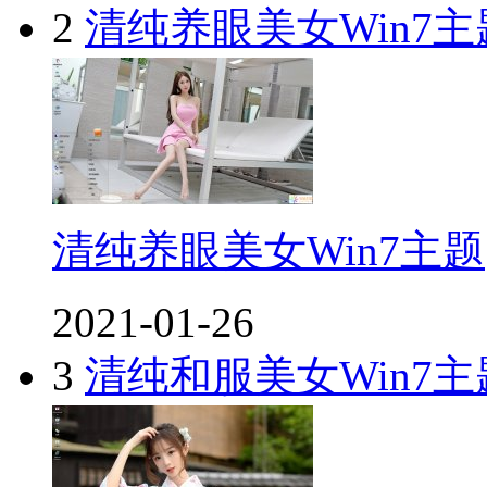
2
清纯养眼美女Win7主
清纯养眼美女Win7主题
2021-01-26
3
清纯和服美女Win7主