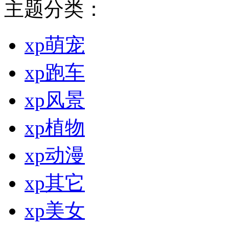
主题分类：
xp萌宠
xp跑车
xp风景
xp植物
xp动漫
xp其它
xp美女