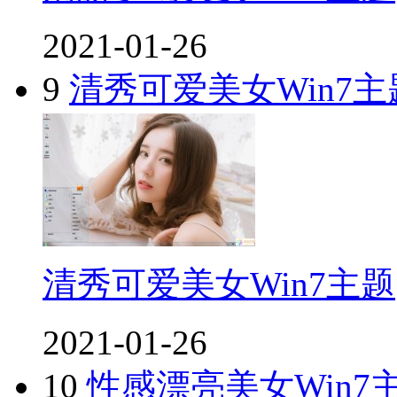
2021-01-26
9
清秀可爱美女Win7主
清秀可爱美女Win7主题
2021-01-26
10
性感漂亮美女Win7