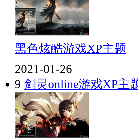
黑色炫酷游戏XP主题
2021-01-26
9
剑灵online游戏XP主