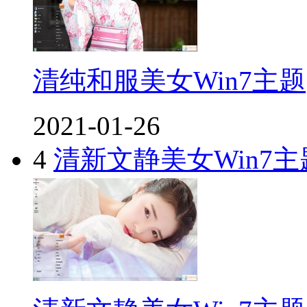
清纯和服美女Win7主题
2021-01-26
4
清新文静美女Win7主