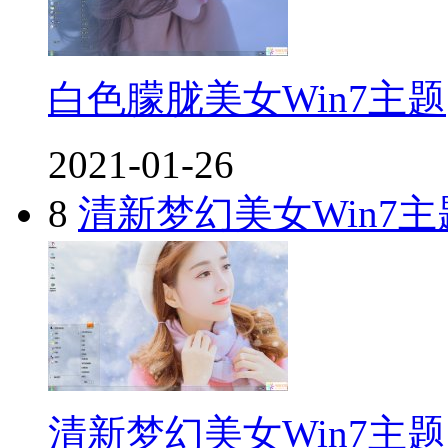
白色朦胧美女Win7主题
2021-01-26
8
清新梦幻美女Win7主
清新梦幻美女Win7主题