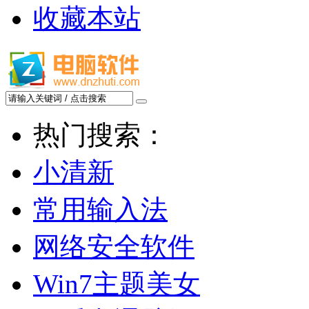
收藏本站
热门搜索：
小清新
常用输入法
网络安全软件
Win7主题美女