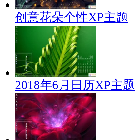
创意花朵个性XP主题
2018年6月日历XP主题