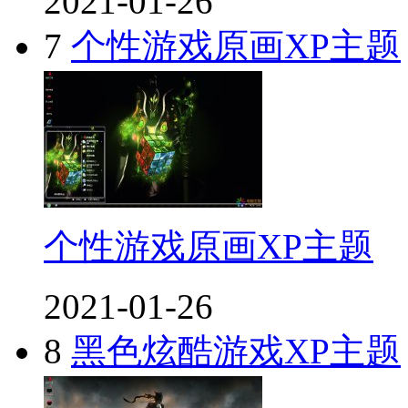
2021-01-26
7
个性游戏原画XP主题
个性游戏原画XP主题
2021-01-26
8
黑色炫酷游戏XP主题