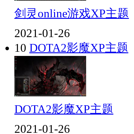
剑灵online游戏XP主题
2021-01-26
10
DOTA2影魔XP主题
DOTA2影魔XP主题
2021-01-26