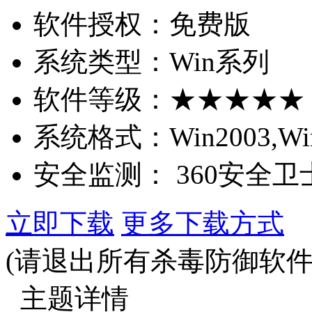
软件授权：
免费版
系统类型：
Win系列
软件等级：
★★★★★
系统格式：
Win2003,Wi
安全监测：
360安全卫
立即下载
更多下载方式
(请退出所有杀毒防御软
主题详情