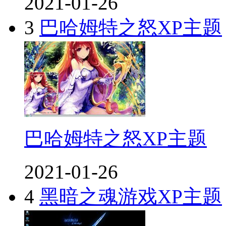
2021-01-26
3
巴哈姆特之怒XP主题
巴哈姆特之怒XP主题
2021-01-26
4
黑暗之魂游戏XP主题