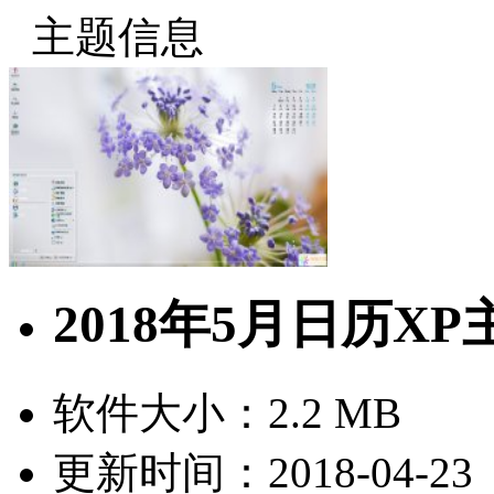
主题信息
2018年5月日历XP
软件大小：
2.2 MB
更新时间：
2018-04-23