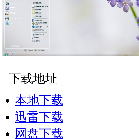
下载地址
本地下载
迅雷下载
网盘下载