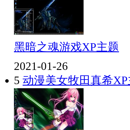
黑暗之魂游戏XP主题
2021-01-26
5
动漫美女牧田真希XP