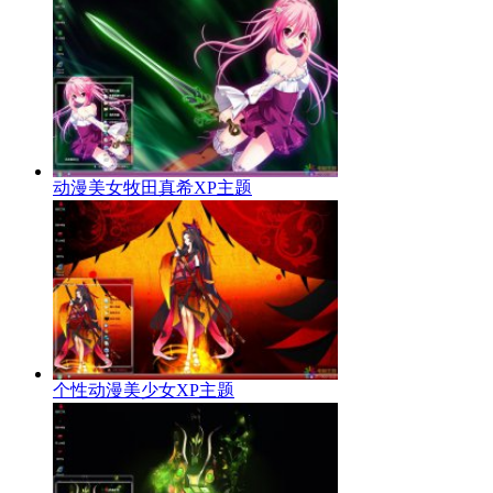
动漫美女牧田真希XP主题
个性动漫美少女XP主题