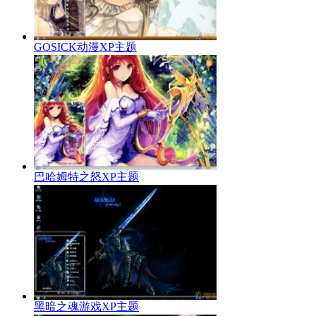
GOSICK动漫XP主题
巴哈姆特之怒XP主题
黑暗之魂游戏XP主题