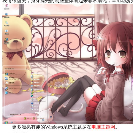
表情很甜美，身穿漂亮的制服整体看起来非常清纯，本组动漫
更多漂亮有趣的Windows系统主题尽在
电脑主题网
。