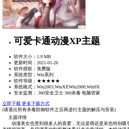
可爱卡通动漫XP主题
软件大小：
1.9 MB
更新时间：
2021-01-26
软件授权：
免费版
系统类型：
Win系列
软件等级：
★★★★★
系统格式：
Win2003,WinXP,Win2000,Win9X
安全监测：
360安全卫士
360杀毒
电脑管家
立即下载
更多下载方式
(请退出所有杀毒防御软件之后再进行主题的解压与安装)
主题详情
动漫美女也受到很多人的喜爱，无论是萌还是呆也特别吸引