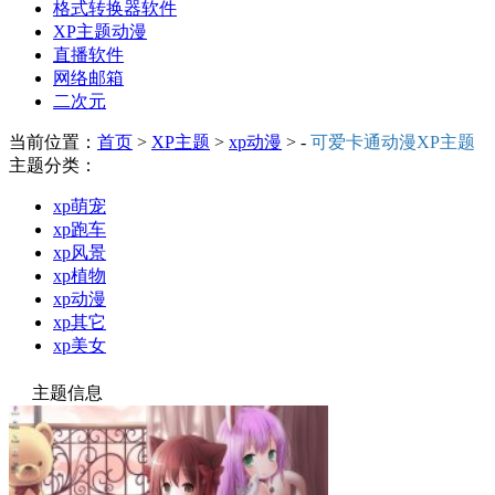
格式转换器软件
XP主题动漫
直播软件
网络邮箱
二次元
当前位置：
首页
>
XP主题
>
xp动漫
> -
可爱卡通动漫XP主题
主题分类：
xp萌宠
xp跑车
xp风景
xp植物
xp动漫
xp其它
xp美女
主题信息