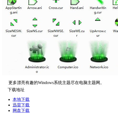
更多漂亮有趣的Windows系统主题尽在电脑主题网。
下载地址
本地下载
迅雷下载
网盘下载