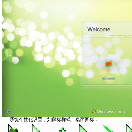
系统个性化设置，如鼠标样式、桌面图标：