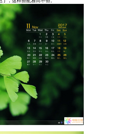
色了，这样搭配雅而不俗。