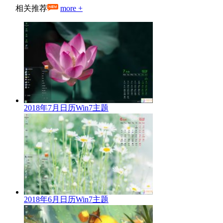
相关推荐
more +
2018年7月日历Win7主题
2018年6月日历Win7主题