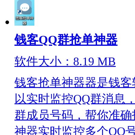
钱客QQ群抢单神器
软件大小：8.19 MB
钱客抢单神器器是钱客
以实时监控QQ群消息
群成员号码，帮你准确
神器实时监控多个QQ号的