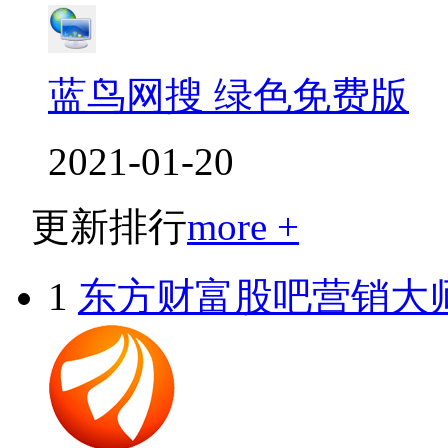
蓝鸟网搜 绿色免费版
2021-01-20
更新排行
more +
1
东方财富股吧营销大