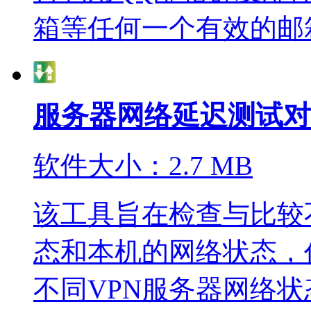
箱等任何一个有效的邮箱
服务器网络延迟测试对比工具
软件大小：2.7 MB
该工具旨在检查与比较
态和本机的网络状态，
不同VPN服务器网络