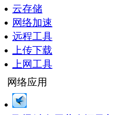
云存储
网络加速
远程工具
上传下载
上网工具
网络应用