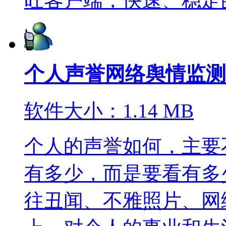
旺客户端，快速、稳定的给
个人声誉网络舆情监测
软件大小：1.14 MB
个人的声誉如何，主要
有多少，而是要看有多
往丑闻、不雅照片、网