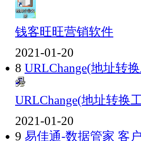
钱客旺旺营销软件
2021-01-20
8
URLChange(地址转
URLChange(地址转换
2021-01-20
9
易佳通-数据管家 客