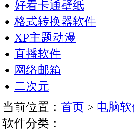
好看卡通壁纸
格式转换器软件
XP主题动漫
直播软件
网络邮箱
二次元
当前位置：
首页
>
电脑软
软件分类：