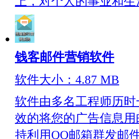
上，对个人的事业和生活影
钱客邮件营销软件
软件大小：4.87 MB
软件由多名工程师历时
效的将您的广告信息用
持利用QQ邮箱群发邮件给