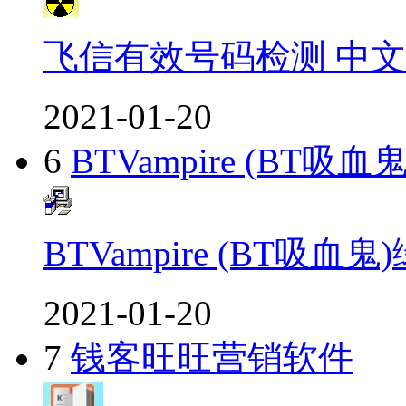
飞信有效号码检测 中
2021-01-20
6
BTVampire (BT吸
BTVampire (BT吸血
2021-01-20
7
钱客旺旺营销软件