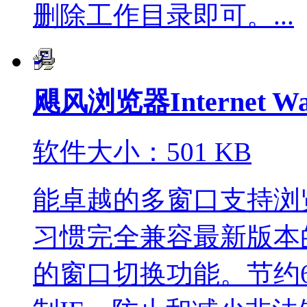
删除工作目录即可。...
飓风浏览器Internet 
软件大小：501 KB
能卓越的多窗口支持浏
习惯完全兼容最新版本的
的窗口切换功能。节约6