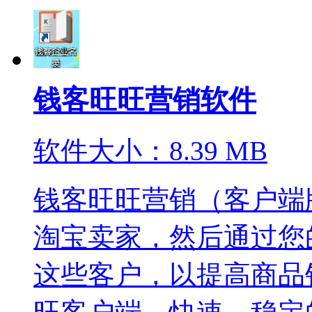
钱客旺旺营销软件
软件大小：8.39 MB
钱客旺旺营销（客户端
淘宝卖家，然后通过您
这些客户，以提高商品