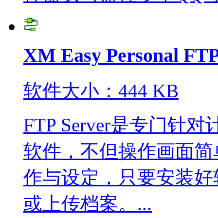
XM Easy Personal 
软件大小：444 KB
FTP Server是专门
软件，不但操作画面简
作与设定，只要安装好
或上传档案。...