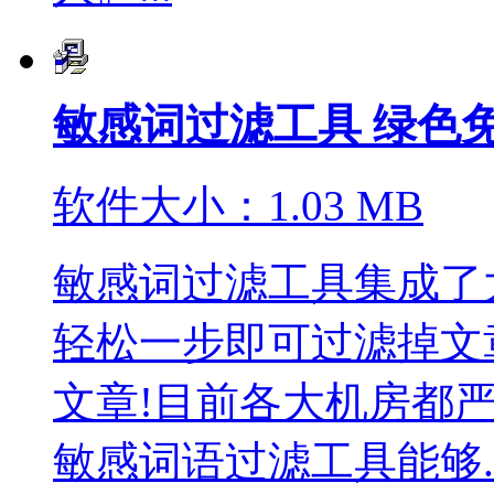
敏感词过滤工具 绿色
软件大小：1.03 MB
敏感词过滤工具集成了
轻松一步即可过滤掉文
文章!目前各大机房都
敏感词语过滤工具能够..