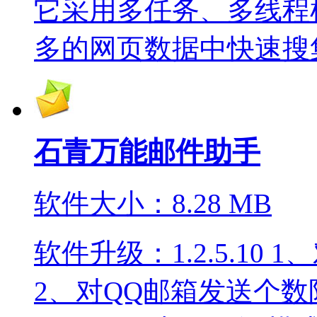
它采用多任务、多线程
多的网页数据中快速搜集
石青万能邮件助手
软件大小：8.28 MB
软件升级：1.2.5.1
2、对QQ邮箱发送个数