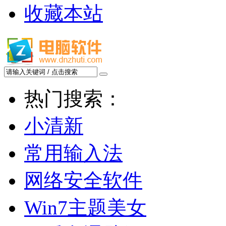
收藏本站
热门搜索：
小清新
常用输入法
网络安全软件
Win7主题美女