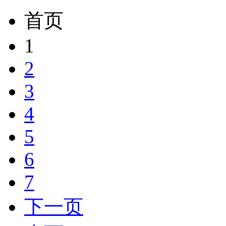
首页
1
2
3
4
5
6
7
下一页