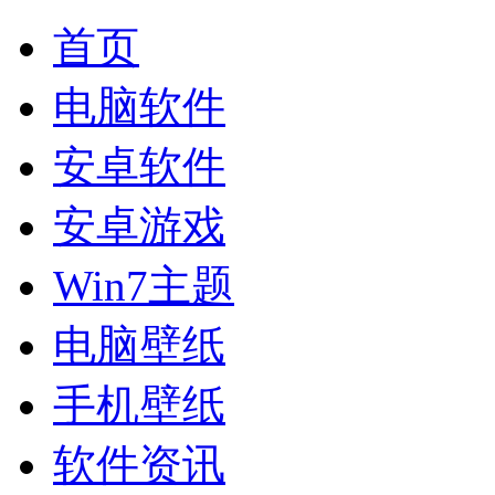
首页
电脑软件
安卓软件
安卓游戏
Win7主题
电脑壁纸
手机壁纸
软件资讯