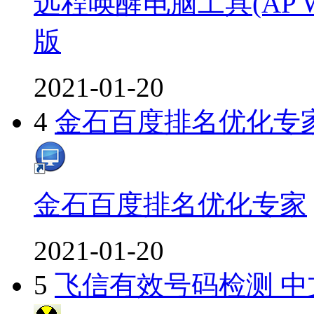
远程唤醒电脑工具(AP WO
版
2021-01-20
4
金石百度排名优化专
金石百度排名优化专家
2021-01-20
5
飞信有效号码检测 