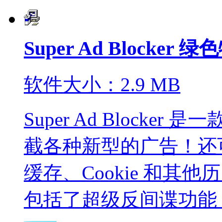
Super Ad Blocker 
软件大小：2.9 MB
Super Ad Block
截各种新型的广告！还
缓存、Cookie 和
包括了超级反间谍功能，