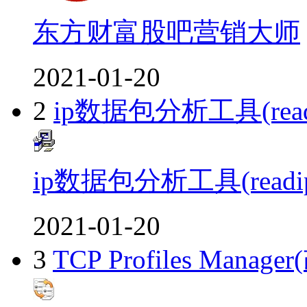
东方财富股吧营销大师
2021-01-20
2
ip数据包分析工具(rea
ip数据包分析工具(read
2021-01-20
3
TCP Profiles M