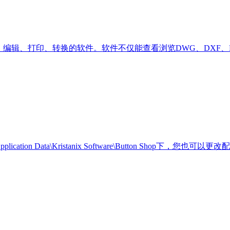
编辑、打印、转换的软件。软件不仅能查看浏览DWG、DXF、D
\Application Data\Kristanix Software\Button 