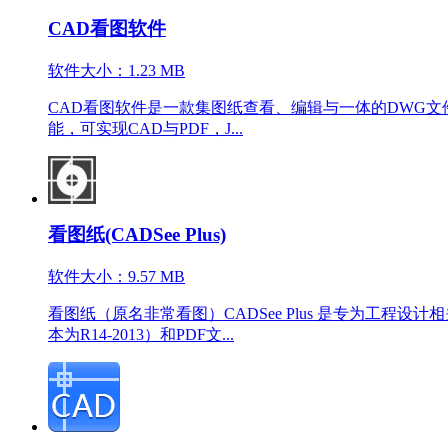
CAD看图软件
软件大小：1.23 MB
CAD看图软件是一款集图纸查看、编辑与一体的DWG文
能，可实现CAD与PDF，J...
看图纸(CADSee Plus)
软件大小：9.57 MB
看图纸（原名非常看图）CADSee Plus 是专为工程设计相关人员
本为R14-2013）和PDF文...