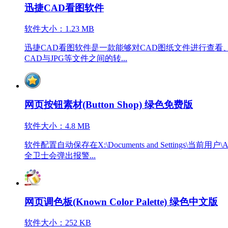
迅捷CAD看图软件
软件大小：1.23 MB
迅捷CAD看图软件是一款能够对CAD图纸文件进行查看、
CAD与JPG等文件之间的转...
网页按钮素材(Button Shop) 绿色免费版
软件大小：4.8 MB
软件配置自动保存在X:\Documents and Settings\当前用户
全卫士会弹出报警...
网页调色板(Known Color Palette) 绿色中文版
软件大小：252 KB