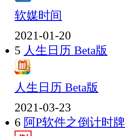
软媒时间
2021-01-20
5
人生日历 Beta版
人生日历 Beta版
2021-03-23
6
阿P软件之倒计时牌