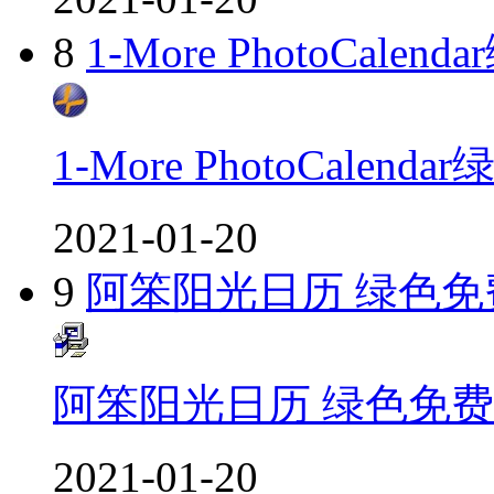
8
1-More PhotoCal
1-More PhotoCalen
2021-01-20
9
阿笨阳光日历 绿色免
阿笨阳光日历 绿色免
2021-01-20