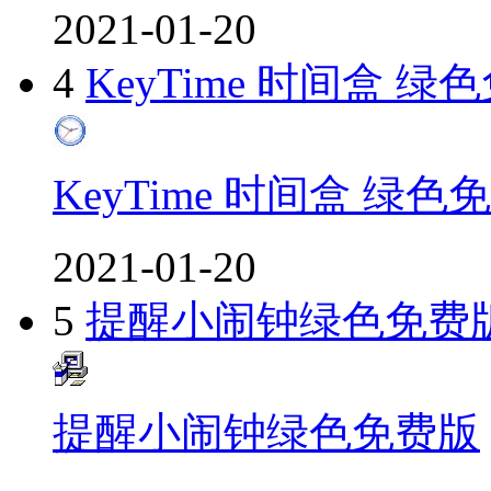
2021-01-20
4
KeyTime 时间盒 绿
KeyTime 时间盒 绿色
2021-01-20
5
提醒小闹钟绿色免费
提醒小闹钟绿色免费版