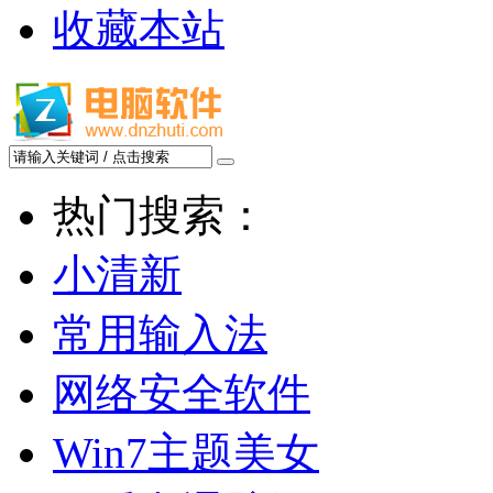
收藏本站
热门搜索：
小清新
常用输入法
网络安全软件
Win7主题美女