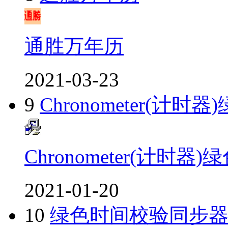
通胜万年历
2021-03-23
9
Chronometer(计时
Chronometer(计时器
2021-01-20
10
绿色时间校验同步