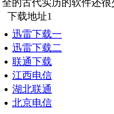
全的古代实历的软件还很
下载地址1
迅雷下载一
迅雷下载二
联通下载
江西电信
湖北联通
北京电信