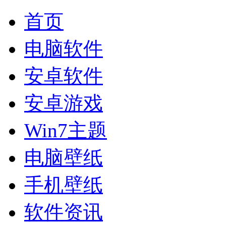
首页
电脑软件
安卓软件
安卓游戏
Win7主题
电脑壁纸
手机壁纸
软件资讯