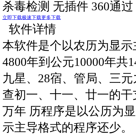
杀毒检测
无插件
360通过
立即下载
极速下载
更多下载
软件详情
本软件是个以农历为显示
4800年到公元10000年
九星、28宿、管局、三
查初一、十一、廿一的干
万年 历程序是以公历为
示主导格式的程序还少。