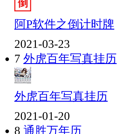
阿P软件之倒计时牌
2021-03-23
7
外虎百年写真挂历
外虎百年写真挂历
2021-01-20
8
通胜万年历