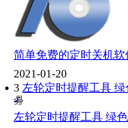
简单免费的定时关机软
2021-01-20
3
左轮定时提醒工具 绿
左轮定时提醒工具 绿