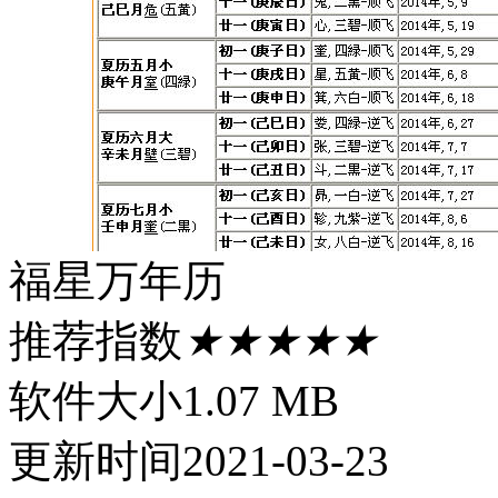
福星万年历
推荐指数
★★★★★
软件大小
1.07 MB
更新时间
2021-03-23