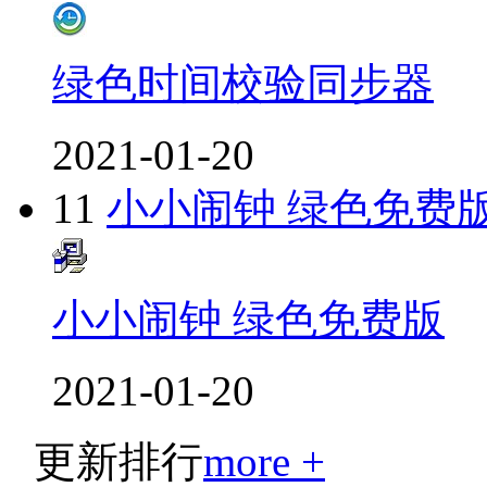
绿色时间校验同步器
2021-01-20
11
小小闹钟 绿色免费
小小闹钟 绿色免费版
2021-01-20
更新排行
more +