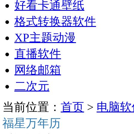
好看卡通壁纸
格式转换器软件
XP主题动漫
直播软件
网络邮箱
二次元
当前位置：
首页
>
电脑软
福星万年历