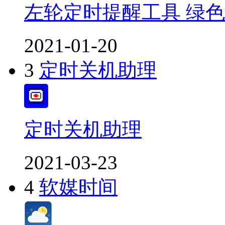
左轮定时提醒工具 绿
2021-01-20
3
定时关机助理
定时关机助理
2021-03-23
4
软媒时间