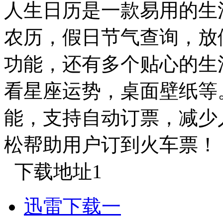
人生日历是一款易用的生
农历，假日节气查询，放
功能，还有多个贴心的生
看星座运势，桌面壁纸等
能，支持自动订票，减少
松帮助用户订到火车票！
下载地址1
迅雷下载一