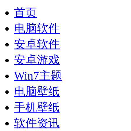
首页
电脑软件
安卓软件
安卓游戏
Win7主题
电脑壁纸
手机壁纸
软件资讯