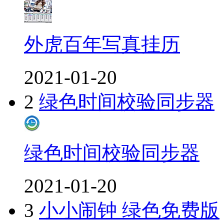
外虎百年写真挂历
2021-01-20
2
绿色时间校验同步器
绿色时间校验同步器
2021-01-20
3
小小闹钟 绿色免费版