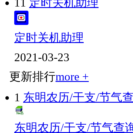
11
定时关机助理
定时关机助理
2021-03-23
更新排行
more +
1
东明农历/干支/节气
东明农历/干支/节气查