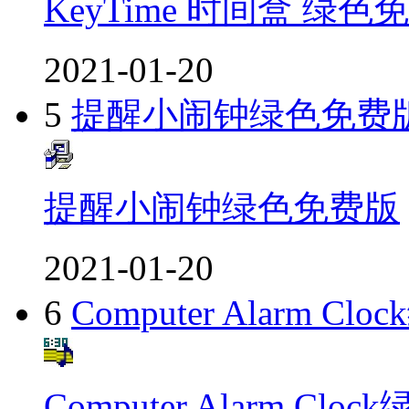
KeyTime 时间盒 绿色
2021-01-20
5
提醒小闹钟绿色免费
提醒小闹钟绿色免费版
2021-01-20
6
Computer Alarm C
Computer Alarm Cl