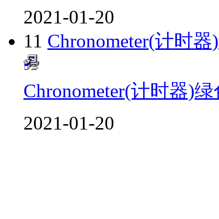
2021-01-20
11
Chronometer(计
Chronometer(计时器
2021-01-20