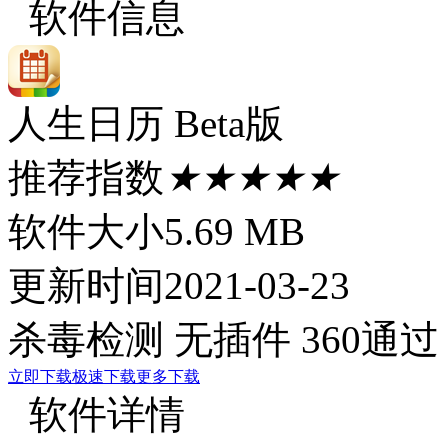
软件信息
人生日历 Beta版
推荐指数
★★★★★
软件大小
5.69 MB
更新时间
2021-03-23
杀毒检测
无插件
360通过
立即下载
极速下载
更多下载
软件详情