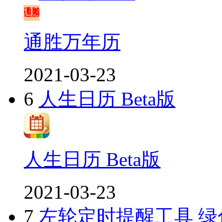
通胜万年历
2021-03-23
6
人生日历 Beta版
人生日历 Beta版
2021-03-23
7
左轮定时提醒工具 绿