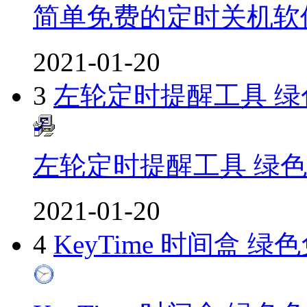
简单免费的定时关机软
2021-01-20
3
左轮定时提醒工具 绿
左轮定时提醒工具 绿
2021-01-20
4
KeyTime 时间盒 绿