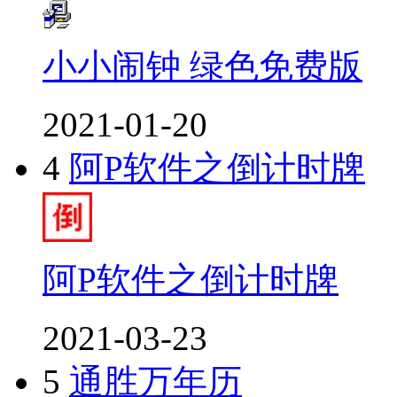
小小闹钟 绿色免费版
2021-01-20
4
阿P软件之倒计时牌
阿P软件之倒计时牌
2021-03-23
5
通胜万年历