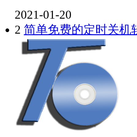
2021-01-20
2
简单免费的定时关机