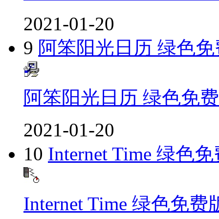
2021-01-20
9
阿笨阳光日历 绿色免
阿笨阳光日历 绿色免
2021-01-20
10
Internet Time 绿
Internet Time 绿色免费