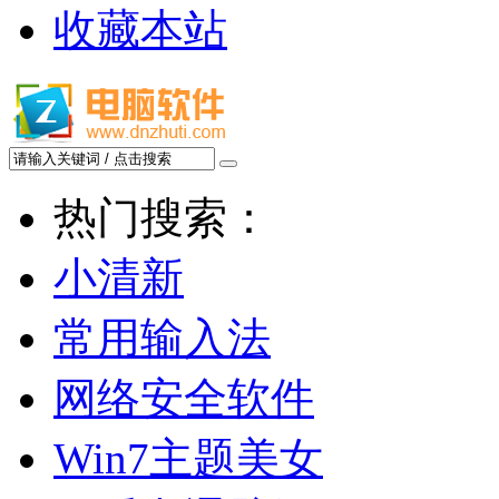
收藏本站
热门搜索：
小清新
常用输入法
网络安全软件
Win7主题美女