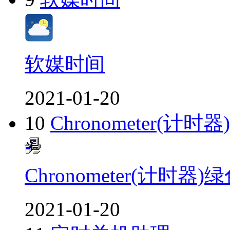
软媒时间
2021-01-20
10
Chronometer(计
Chronometer(计时器
2021-01-20