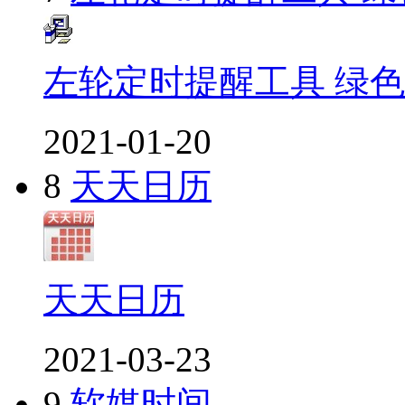
左轮定时提醒工具 绿
2021-01-20
8
天天日历
天天日历
2021-03-23
9
软媒时间