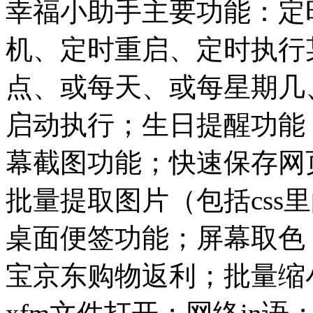
幸福小助手主要功能：定
机、定时重启、定时执行
点、或每天、或每星期几
启动执行；生日提醒功能
幕截图功能；快速保存网页
批量提取图片（包括css
桌面便签功能；屏幕取色
宝京东购物返利；批量缩