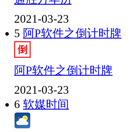
2021-03-23
5
阿P软件之倒计时牌
阿P软件之倒计时牌
2021-03-23
6
软媒时间