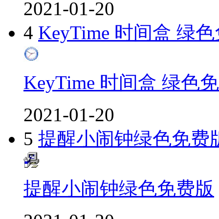
2021-01-20
4
KeyTime 时间盒 绿
KeyTime 时间盒 绿色
2021-01-20
5
提醒小闹钟绿色免费
提醒小闹钟绿色免费版