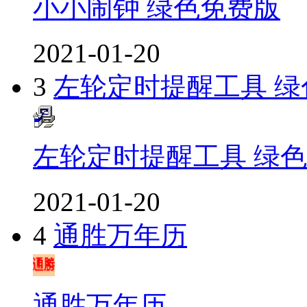
小小闹钟 绿色免费版
2021-01-20
3
左轮定时提醒工具 绿
左轮定时提醒工具 绿
2021-01-20
4
通胜万年历
通胜万年历