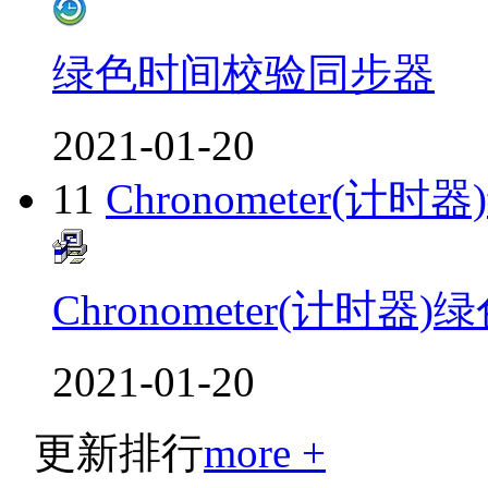
绿色时间校验同步器
2021-01-20
11
Chronometer(计
Chronometer(计时器
2021-01-20
更新排行
more +