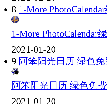
8
1-More PhotoCal
1-More PhotoCalen
2021-01-20
9
阿笨阳光日历 绿色免
阿笨阳光日历 绿色免
2021-01-20