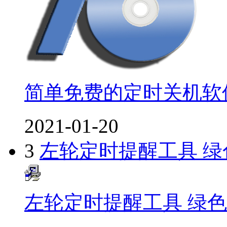
简单免费的定时关机软
2021-01-20
3
左轮定时提醒工具 绿
左轮定时提醒工具 绿