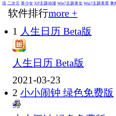
流
二次元
美少女
XP主题动漫
Win7主题美女
Win7主题美景
奥
软件排行
more +
1
人生日历 Beta版
人生日历 Beta版
2021-03-23
2
小小闹钟 绿色免费版