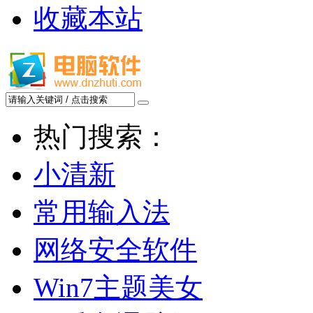
收藏本站
热门搜索：
小清新
常用输入法
网络安全软件
Win7主题美女