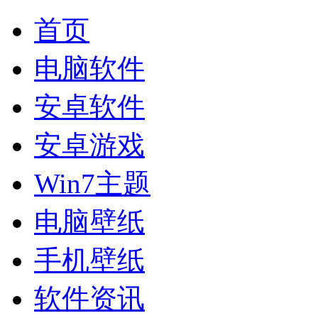
首页
电脑软件
安卓软件
安卓游戏
Win7主题
电脑壁纸
手机壁纸
软件资讯