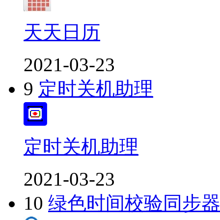
天天日历
2021-03-23
9
定时关机助理
定时关机助理
2021-03-23
10
绿色时间校验同步