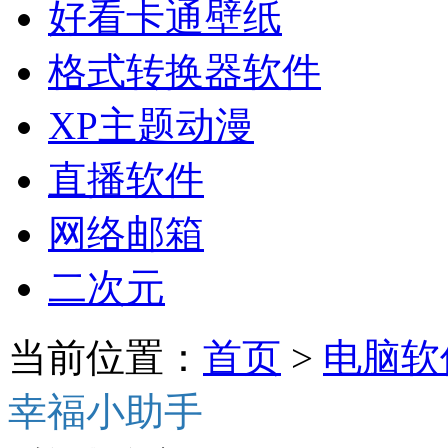
好看卡通壁纸
格式转换器软件
XP主题动漫
直播软件
网络邮箱
二次元
当前位置：
首页
>
电脑软
幸福小助手