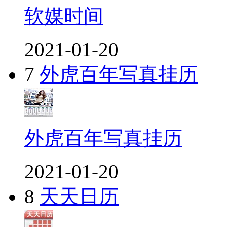
软媒时间
2021-01-20
7
外虎百年写真挂历
外虎百年写真挂历
2021-01-20
8
天天日历