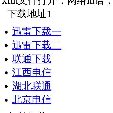
xfm文件打开；网络in
下载地址1
迅雷下载一
迅雷下载二
联通下载
江西电信
湖北联通
北京电信