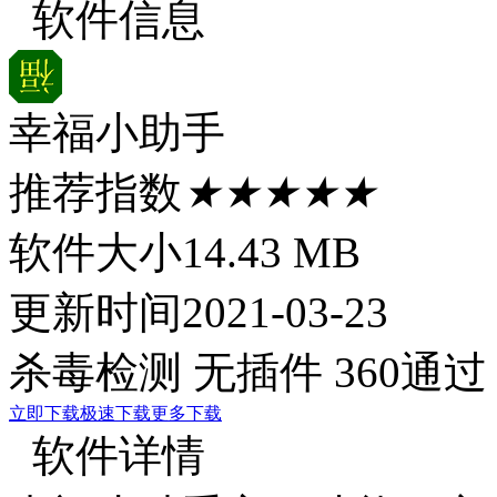
软件信息
幸福小助手
推荐指数
★★★★★
软件大小
14.43 MB
更新时间
2021-03-23
杀毒检测
无插件
360通过
立即下载
极速下载
更多下载
软件详情