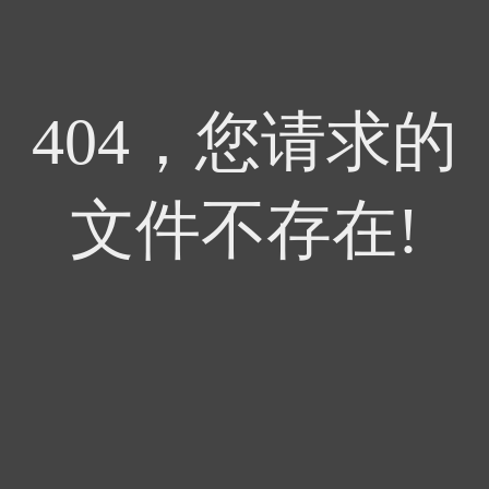
404，您请求的
文件不存在!