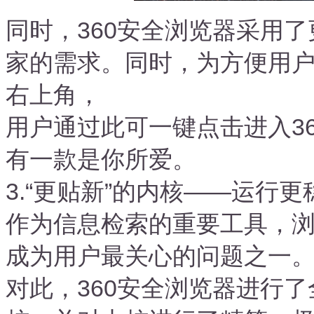
同时，360安全浏览器采用
家的需求。同时，为方便用
右上角，
用户通过此可一键点击进入3
有一款是你所爱。
3.“更贴新”的内核——运行
作为信息检索的重要工具，
成为用户最关心的问题之一
对此，360安全浏览器进行了全