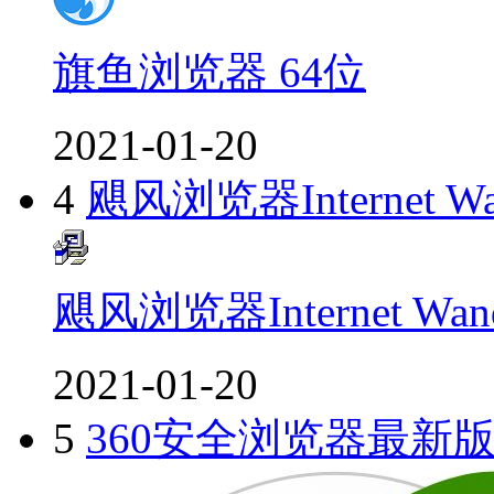
旗鱼浏览器 64位
2021-01-20
4
飓风浏览器Internet
飓风浏览器Internet 
2021-01-20
5
360安全浏览器最新版2