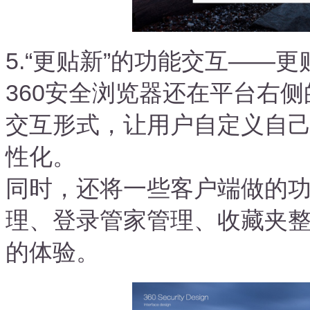
5.“更贴新”的功能交互——
360安全浏览器还在平台右
交互形式，让用户自定义自
性化。
同时，还将一些客户端做的
理、登录管家管理、收藏夹整
的体验。