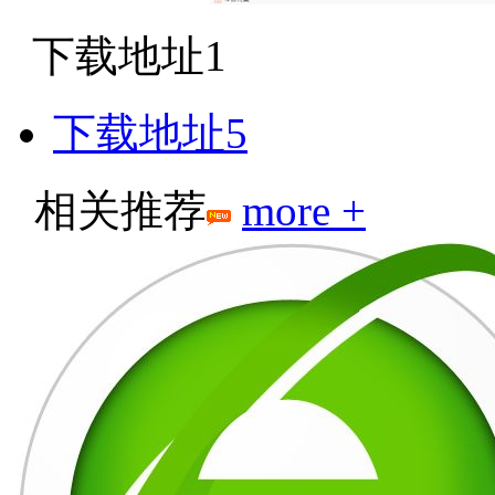
下载地址1
下载地址5
相关推荐
more +