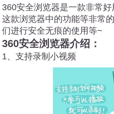
360安全浏览器是一款非常
这款浏览器中的功能等非常
们进行安全无痕的使用等~
360安全浏览器介绍：
1、支持录制小视频