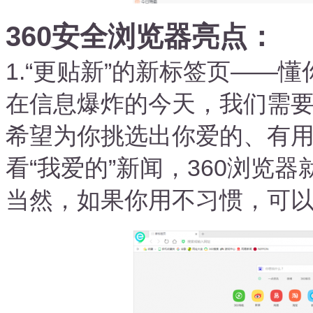
360安全浏览器亮点：
1.“更贴新”的新标签页——懂
在信息爆炸的今天，我们需
希望为你挑选出你爱的、有
看“我爱的”新闻，360浏览器
当然，如果你用不习惯，可