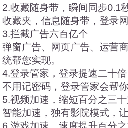
2.收藏随身带，瞬间同步0.1
收藏夹，信息随身带，登录
3.拦截广告六百亿个
弹窗广告、网页广告、运营
统帮您实现。
4.登录管家，登录提速二十倍
不用记密码，登录管家会帮
5.视频加速，缩短百分之三
智能加速，独有影院模式，
6.游戏加速，速度提升百分