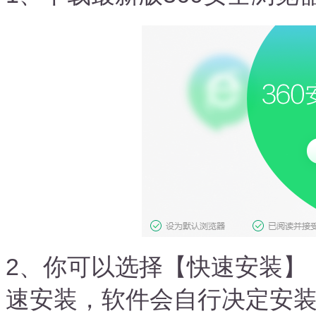
2、你可以选择【快速安装】
速安装，软件会自行决定安