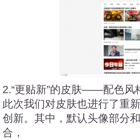
2.“更贴新”的皮肤——配色
此次我们对皮肤也进行了重
创新。其中，默认头像部分和
合，