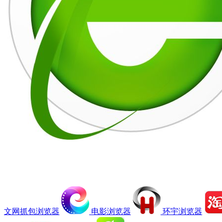
文网抓包浏览器
电影浏览器
环宇浏览器