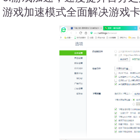
游戏加速模式全面解决游戏