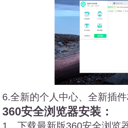
6.全新的个人中心、全新插
360安全浏览器安装：
1、下载最新版360安全浏