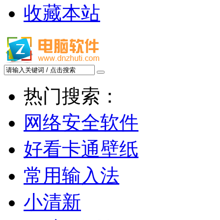
收藏本站
热门搜索：
网络安全软件
好看卡通壁纸
常用输入法
小清新