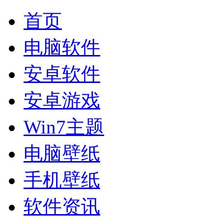
首页
电脑软件
安卓软件
安卓游戏
Win7主题
电脑壁纸
手机壁纸
软件资讯