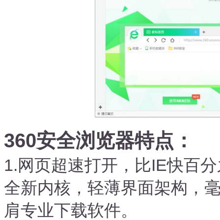
360安全浏览器特点：
1.网页超速打开，比IE快百
全新内核，轻薄界面架构，
肩专业下载软件。