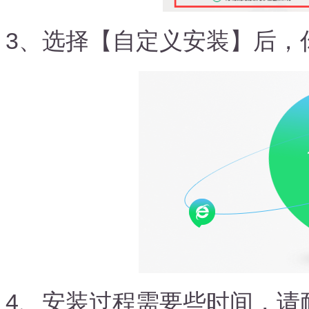
3、选择【自定义安装】后，
4、安装过程需要些时间，请