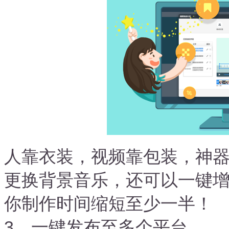
人靠衣装，视频靠包装，神
更换背景音乐，还可以一键
你制作时间缩短至少一半！
3、一键发布至多个平台