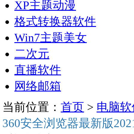
XP主题动漫
格式转换器软件
Win7主题美女
二次元
直播软件
网络邮箱
当前位置：
首页
>
电脑软
360安全浏览器最新版202