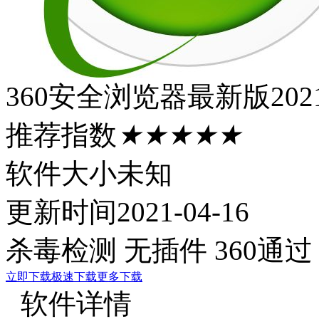
360安全浏览器最新版202
推荐指数
★★★★★
软件大小
未知
更新时间
2021-04-16
杀毒检测
无插件
360通过
立即下载
极速下载
更多下载
软件详情