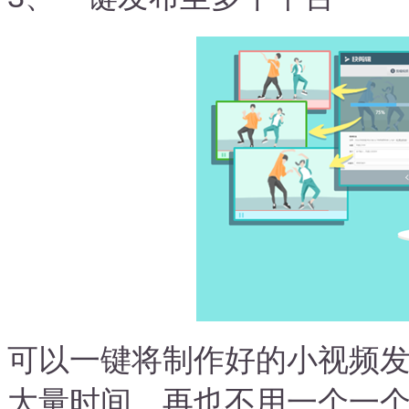
可以一键将制作好的小视频
大量时间，再也不用一个一