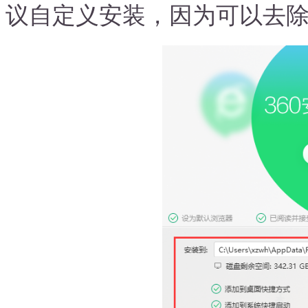
议自定义安装，因为可以去