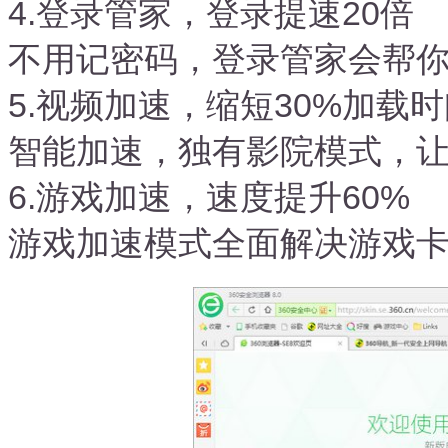
4.登录管家，登录提速20倍
不用记密码，登录管家会帮
5.视频加速，缩短30%加载
智能加速，独有影院模式，
6.游戏加速，速度提升60%
游戏加速模式全面解决游戏