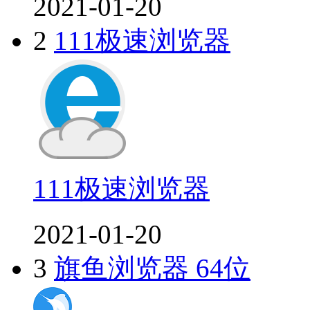
2021-01-20
2
111极速浏览器
111极速浏览器
2021-01-20
3
旗鱼浏览器 64位