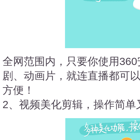
全网范围内，只要你使用36
剧、动画片，就连直播都可
方便！
2、视频美化剪辑，操作简单