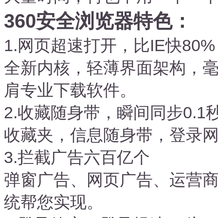
360安全浏览器特色：
1.网页超速打开，比IE快80%
全新内核，轻薄界面架构，
肩专业下载软件。
2.收藏随身带，瞬间同步0.1
收藏夹，信息随身带，登录网
3.拦截广告六百亿个
弹窗广告、网页广告、运营
统帮您实现。