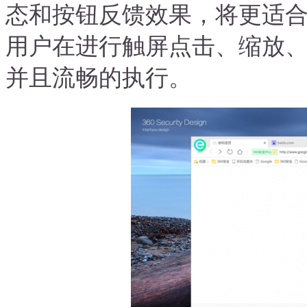
态和按钮反馈效果，将更适
用户在进行触屏点击、缩放、
并且流畅的执行。