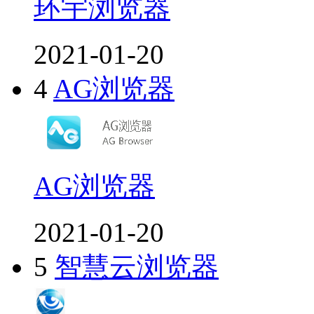
环宇浏览器
2021-01-20
4
AG浏览器
AG浏览器
2021-01-20
5
智慧云浏览器