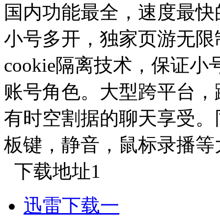
国内功能最全，速度最快
小号多开，独家页游无限
cookie隔离技术，保
账号角色。大型跨平台，
有时空割据的聊天享受。
板键，静音，鼠标录播等
下载地址1
迅雷下载一