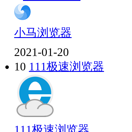
小马浏览器
2021-01-20
10
111极速浏览器
111极速浏览器