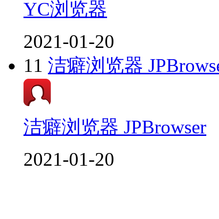
YC浏览器
2021-01-20
11
洁癖浏览器 JPBrowse
洁癖浏览器 JPBrowser
2021-01-20