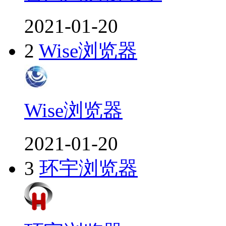
2021-01-20
2
Wise浏览器
Wise浏览器
2021-01-20
3
环宇浏览器