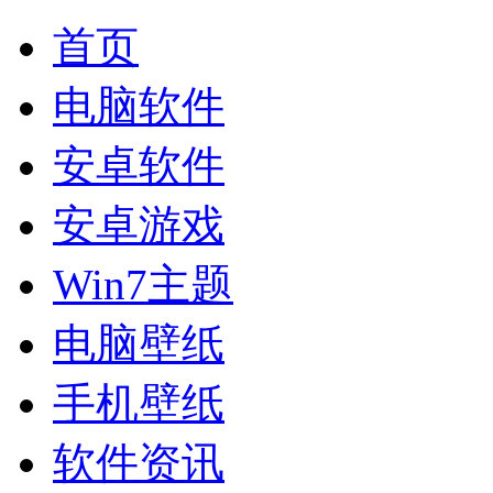
首页
电脑软件
安卓软件
安卓游戏
Win7主题
电脑壁纸
手机壁纸
软件资讯