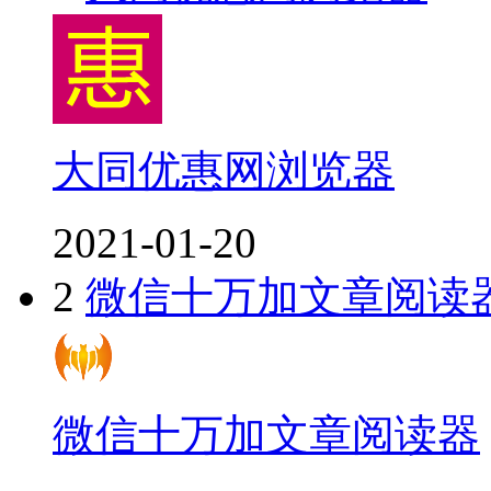
大同优惠网浏览器
2021-01-20
2
微信十万加文章阅读
微信十万加文章阅读器