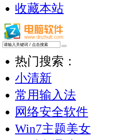
收藏本站
热门搜索：
小清新
常用输入法
网络安全软件
Win7主题美女