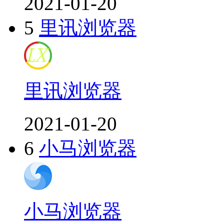
2021-01-20
5
里讯浏览器
里讯浏览器
2021-01-20
6
小马浏览器
小马浏览器