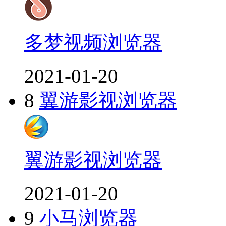
多梦视频浏览器
2021-01-20
8
翼游影视浏览器
翼游影视浏览器
2021-01-20
9
小马浏览器