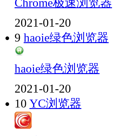
Chrome极速浏览器
2021-01-20
9
haoie绿色浏览器
haoie绿色浏览器
2021-01-20
10
YC浏览器