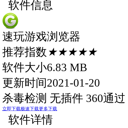
软件信息
速玩游戏浏览器
推荐指数
★★★★★
软件大小
6.83 MB
更新时间
2021-01-20
杀毒检测
无插件
360通过
立即下载
极速下载
更多下载
软件详情