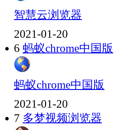
智慧云浏览器
2021-01-20
6
蚂蚁chrome中国版
蚂蚁chrome中国版
2021-01-20
7
多梦视频浏览器