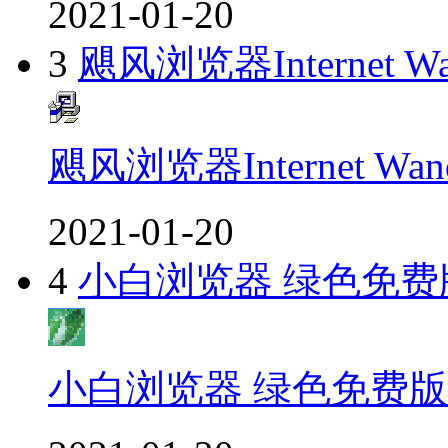
2021-01-20
3
飓风浏览器Internet
飓风浏览器Internet 
2021-01-20
4
小白浏览器 绿色免费
小白浏览器 绿色免费版