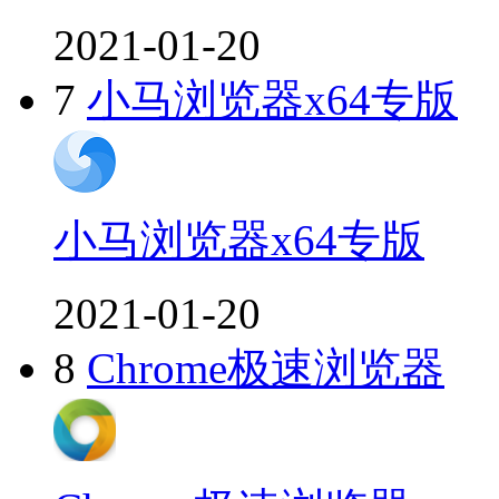
2021-01-20
7
小马浏览器x64专版
小马浏览器x64专版
2021-01-20
8
Chrome极速浏览器