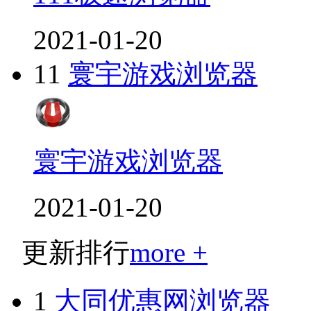
2021-01-20
11
寰宇游戏浏览器
寰宇游戏浏览器
2021-01-20
更新排行
more +
1
大同优惠网浏览器