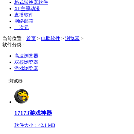
格式转换器软件
XP主题动漫
直播软件
网络邮箱
二次元
当前位置：
首页
>
电脑软件
>
浏览器
>
软件分类：
高速浏览器
双核浏览器
游戏浏览器
浏览器
17173游戏神器
软件大小：42.1 MB