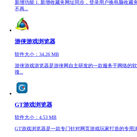
新增功能 1. 新增收藏夹网址同步，登录用户换电脑收藏夹不
不再...
游侠游戏浏览器
软件大小：34.26 MB
游侠游戏游览器是游侠网自主研发的一款服务于网络的软
搜...
GT游戏浏览器
软件大小：4.53 MB
GT游戏浏览器是一款专门针对网页游戏玩家打造的专用浏