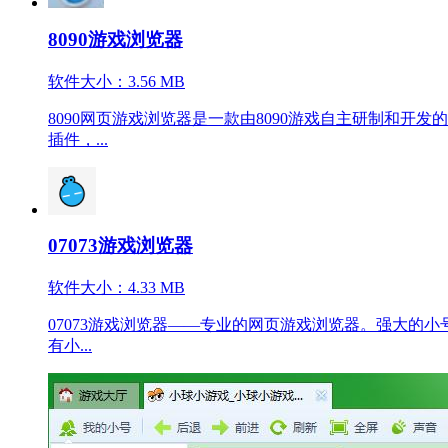
8090游戏浏览器
软件大小：3.56 MB
8090网页游戏浏览器是一款由8090游戏自主研制和
插件，...
07073游戏浏览器
软件大小：4.33 MB
07073游戏浏览器――专业的网页游戏浏览器。强大
有小...