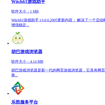
Witch61游戏助手
软件大小：1 MB
Witch61游戏助手 v3.0.0.2005更新内容： 解决了一个
增强稳定...
胡巴游戏浏览器
软件大小：4.14 MB
胡巴游戏浏览器是新一代的网页游戏浏览器，它具有网页
善...
乐胜服务平台