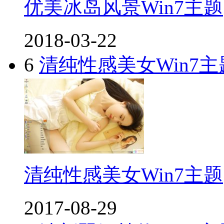
优美冰岛风景Win7主题
2018-03-22
6
清纯性感美女Win7主
清纯性感美女Win7主题
2017-08-29