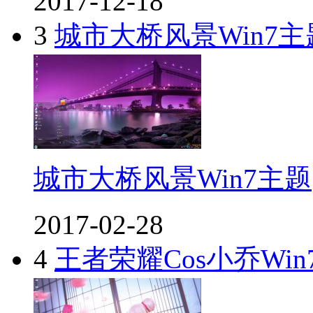
2017-12-18
3
城市大桥风景Win7主
城市大桥风景Win7主题
2017-02-28
4
王者荣耀Cos小乔Win