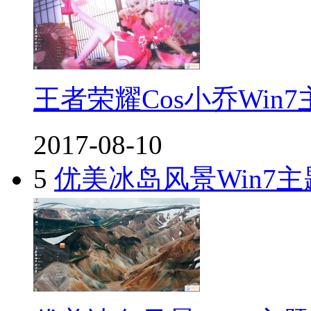
王者荣耀Cos小乔Win7
2017-08-10
5
优美冰岛风景Win7主