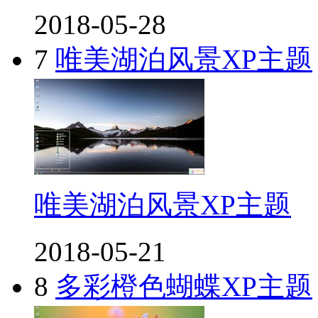
2018-05-28
7
唯美湖泊风景XP主题
唯美湖泊风景XP主题
2018-05-21
8
多彩橙色蝴蝶XP主题