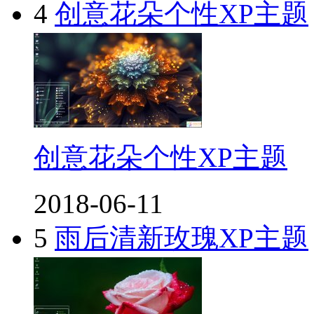
4
创意花朵个性XP主题
创意花朵个性XP主题
2018-06-11
5
雨后清新玫瑰XP主题