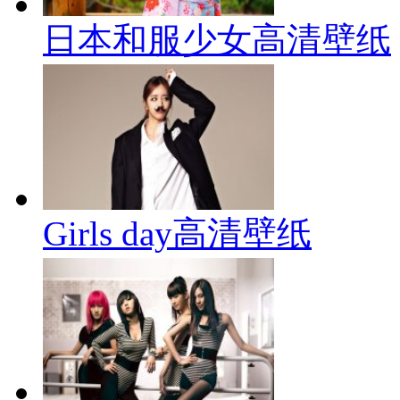
日本和服少女高清壁纸
Girls day高清壁纸