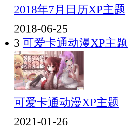
2018年7月日历XP主题
2018-06-25
3
可爱卡通动漫XP主题
可爱卡通动漫XP主题
2021-01-26