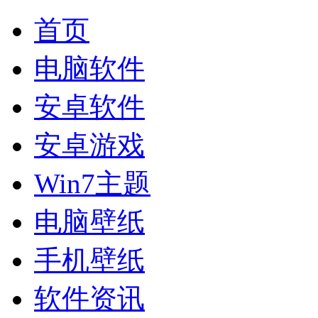
首页
电脑软件
安卓软件
安卓游戏
Win7主题
电脑壁纸
手机壁纸
软件资讯