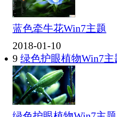
蓝色牵牛花Win7主题
2018-01-10
9
绿色护眼植物Win7主
绿色护眼植物Win7主题