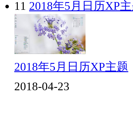
11
2018年5月日历XP
2018年5月日历XP主题
2018-04-23