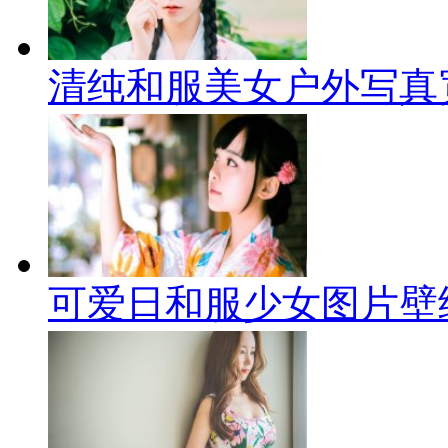
清纯和服美女户外写真
可爱日和服少女图片壁