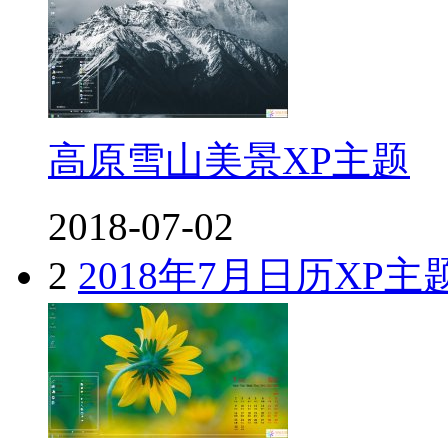
高原雪山美景XP主题
2018-07-02
2
2018年7月日历XP主