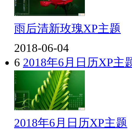
雨后清新玫瑰XP主题
2018-06-04
6
2018年6月日历XP主
2018年6月日历XP主题