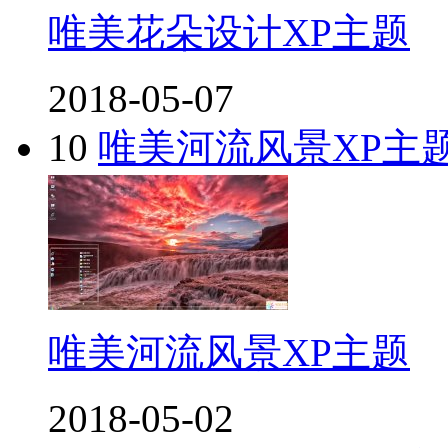
唯美花朵设计XP主题
2018-05-07
10
唯美河流风景XP主
唯美河流风景XP主题
2018-05-02