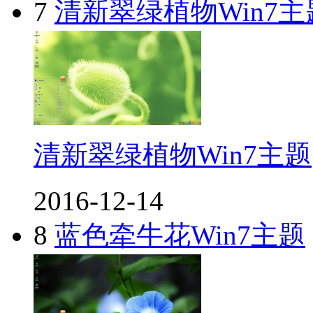
7
清新翠绿植物Win7主
清新翠绿植物Win7主题
2016-12-14
8
蓝色牵牛花Win7主题