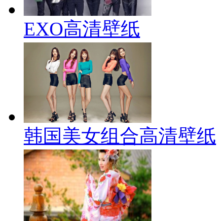
EXO高清壁纸
韩国美女组合高清壁纸