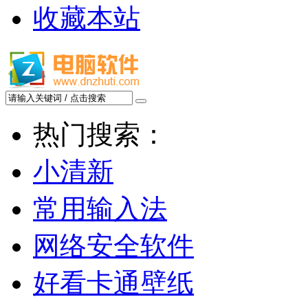
收藏本站
热门搜索：
小清新
常用输入法
网络安全软件
好看卡通壁纸