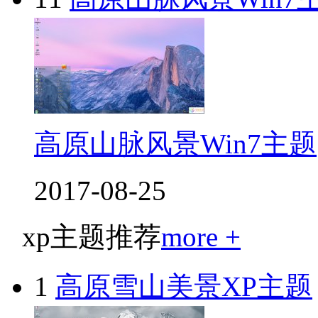
高原山脉风景Win7主题
2017-08-25
xp主题推荐
more +
1
高原雪山美景XP主题