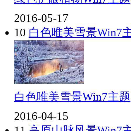
2016-05-17
10
白色唯美雪景Win7
白色唯美雪景Win7主题
2016-04-15
11
高原山脉风景Win7