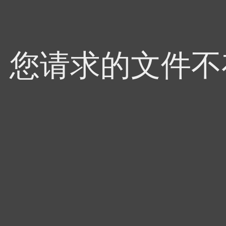
4，您请求的文件不