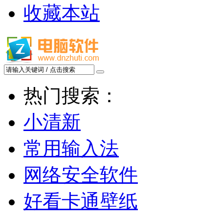
收藏本站
热门搜索：
小清新
常用输入法
网络安全软件
好看卡通壁纸