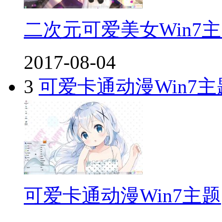
二次元可爱美女Win7
2017-08-04
3
可爱卡通动漫Win7主
可爱卡通动漫Win7主题