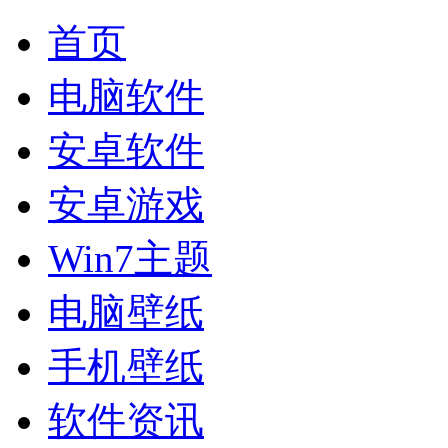
首页
电脑软件
安卓软件
安卓游戏
Win7主题
电脑壁纸
手机壁纸
软件资讯