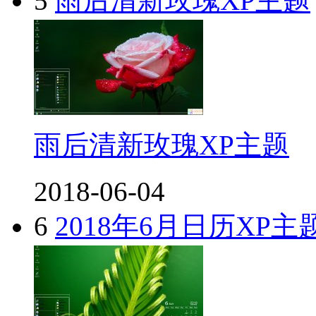
5
雨后清新玫瑰XP主题
雨后清新玫瑰XP主题
2018-06-04
6
2018年6月日历XP主