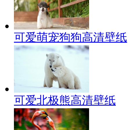
可爱萌宠狗狗高清壁纸
可爱北极熊高清壁纸