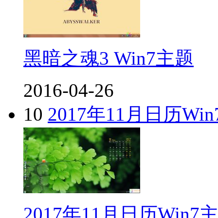
黑暗之魂3 Win7主题
2016-04-26
10
2017年11月日历Wi
2017年11月日历Win7