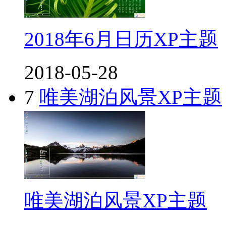
2018年6月日历XP主题
2018-05-28
7
唯美湖泊风景XP主题
唯美湖泊风景XP主题