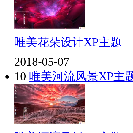
唯美花朵设计XP主题
2018-05-07
10
唯美河流风景XP主