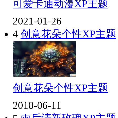
可爱卡通动漫XP主题
2021-01-26
4
创意花朵个性XP主题
创意花朵个性XP主题
2018-06-11