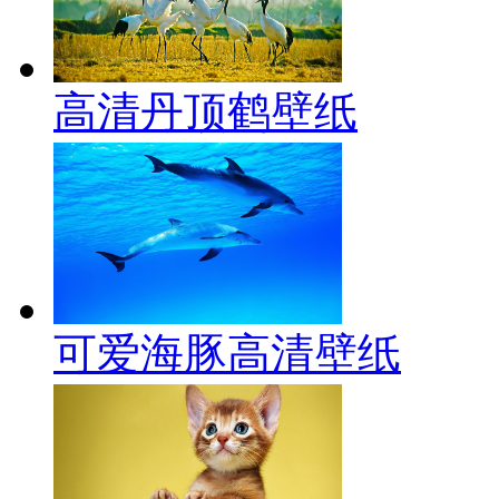
高清丹顶鹤壁纸
可爱海豚高清壁纸