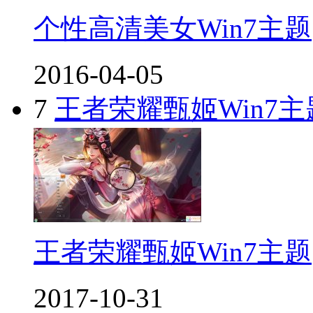
个性高清美女Win7主题
2016-04-05
7
王者荣耀甄姬Win7主
王者荣耀甄姬Win7主题
2017-10-31