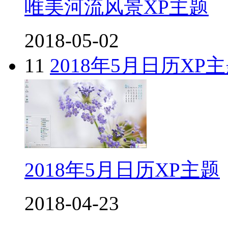
唯美河流风景XP主题
2018-05-02
11
2018年5月日历XP
2018年5月日历XP主题
2018-04-23