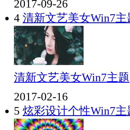
2017-09-26
4
清新文艺美女Win7主
清新文艺美女Win7主题
2017-02-16
5
炫彩设计个性Win7主