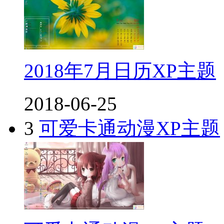
2018年7月日历XP主题
2018-06-25
3
可爱卡通动漫XP主题