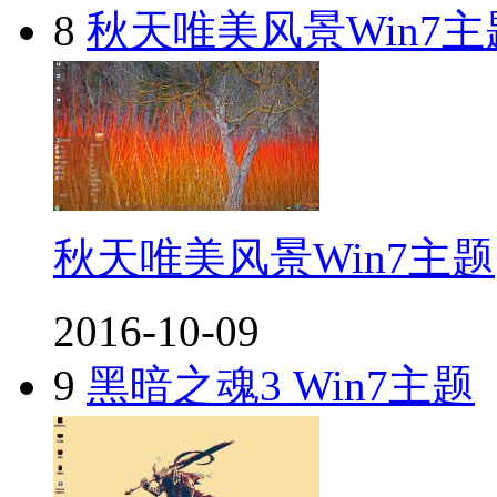
8
秋天唯美风景Win7主
秋天唯美风景Win7主题
2016-10-09
9
黑暗之魂3 Win7主题