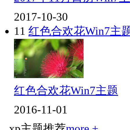
2017-10-30
11
红色合欢花Win7主
红色合欢花Win7主题
2016-11-01
xp主题推荐
more +