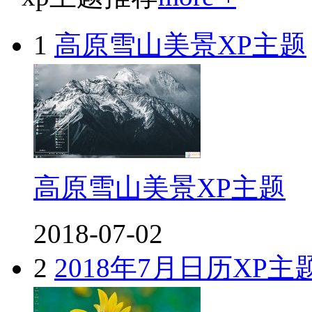
1
高原雪山美景XP主题
高原雪山美景XP主题
2018-07-02
2
2018年7月日历XP主