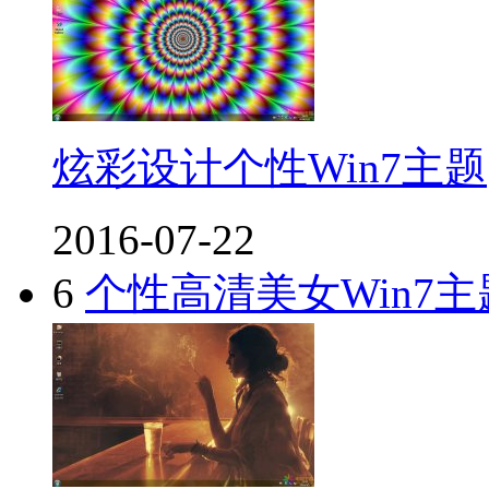
炫彩设计个性Win7主题
2016-07-22
6
个性高清美女Win7主