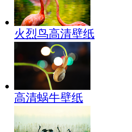
火烈鸟高清壁纸
高清蜗牛壁纸