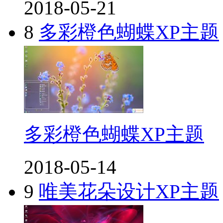
2018-05-21
8
多彩橙色蝴蝶XP主题
多彩橙色蝴蝶XP主题
2018-05-14
9
唯美花朵设计XP主题