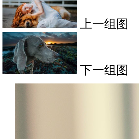
上一组图
下一组图