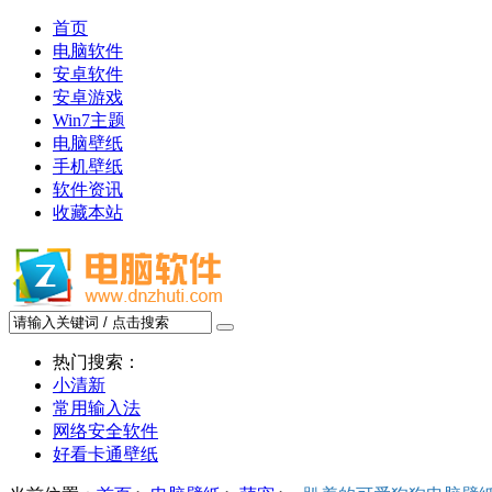
首页
电脑软件
安卓软件
安卓游戏
Win7主题
电脑壁纸
手机壁纸
软件资讯
收藏本站
热门搜索：
小清新
常用输入法
网络安全软件
好看卡通壁纸