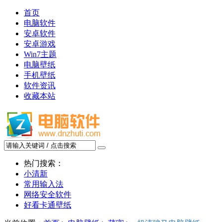
首页
电脑软件
安卓软件
安卓游戏
Win7主题
电脑壁纸
手机壁纸
软件资讯
收藏本站
热门搜索：
小清新
常用输入法
网络安全软件
好看卡通壁纸