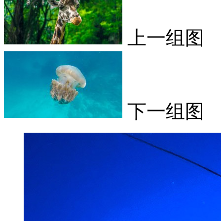
上一组图
下一组图