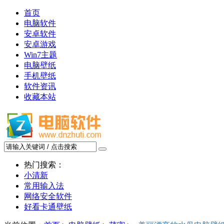
首页
电脑软件
安卓软件
安卓游戏
Win7主题
电脑壁纸
手机壁纸
软件资讯
收藏本站
热门搜索：
小清新
常用输入法
网络安全软件
好看卡通壁纸