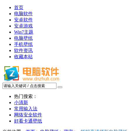
首页
电脑软件
安卓软件
安卓游戏
Win7主题
电脑壁纸
手机壁纸
软件资讯
收藏本站
热门搜索：
小清新
常用输入法
网络安全软件
好看卡通壁纸