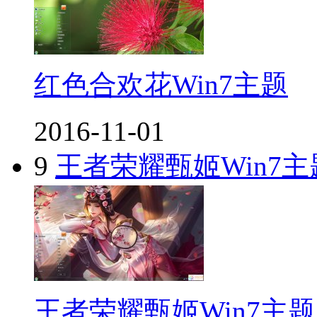
红色合欢花Win7主题
2016-11-01
9
王者荣耀甄姬Win7主
王者荣耀甄姬Win7主题