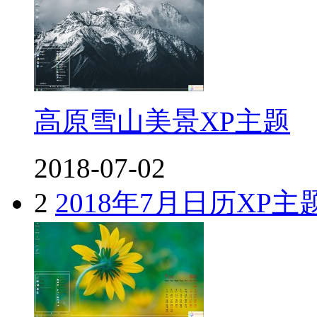
高原雪山美景XP主题
2018-07-02
2
2018年7月日历XP主