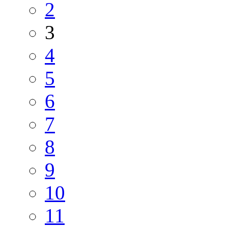
2
3
4
5
6
7
8
9
10
11