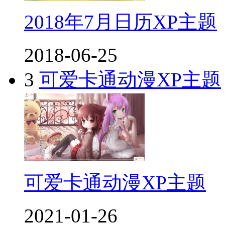
2018年7月日历XP主题
2018-06-25
3
可爱卡通动漫XP主题
可爱卡通动漫XP主题
2021-01-26