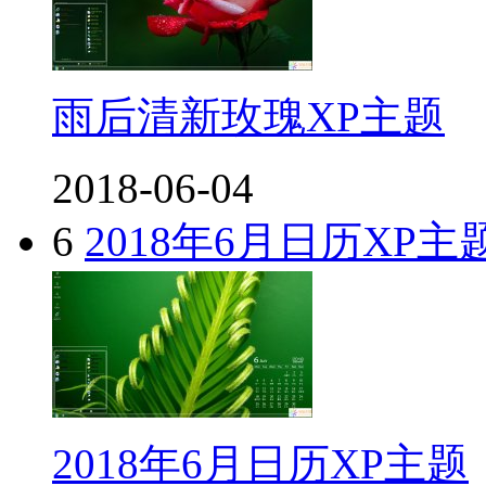
雨后清新玫瑰XP主题
2018-06-04
6
2018年6月日历XP主
2018年6月日历XP主题