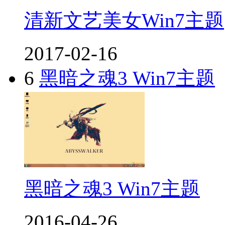
清新文艺美女Win7主题
2017-02-16
6
黑暗之魂3 Win7主题
黑暗之魂3 Win7主题
2016-04-26