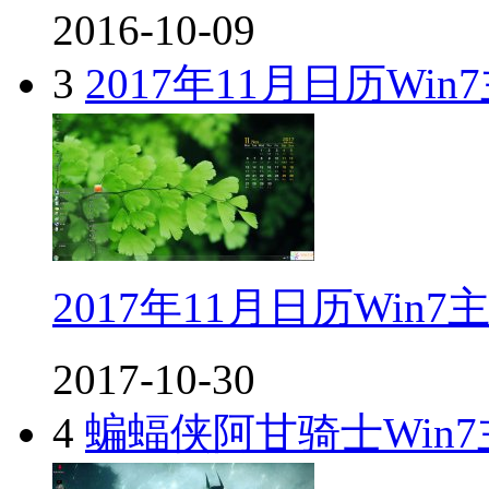
2016-10-09
3
2017年11月日历Win
2017年11月日历Win7
2017-10-30
4
蝙蝠侠阿甘骑士Win7