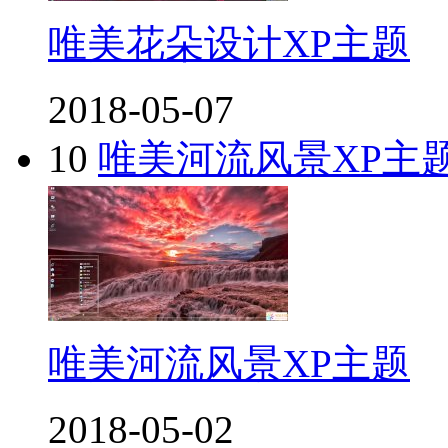
唯美花朵设计XP主题
2018-05-07
10
唯美河流风景XP主
唯美河流风景XP主题
2018-05-02