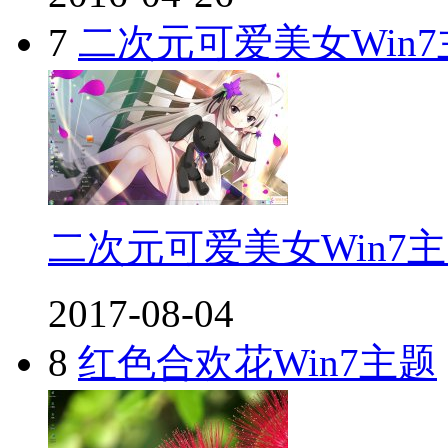
7
二次元可爱美女Win7
二次元可爱美女Win7
2017-08-04
8
红色合欢花Win7主题