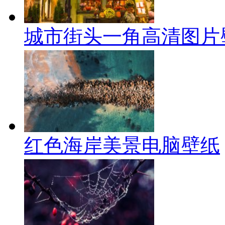
城市街头一角高清图片
红色海岸美景电脑壁纸