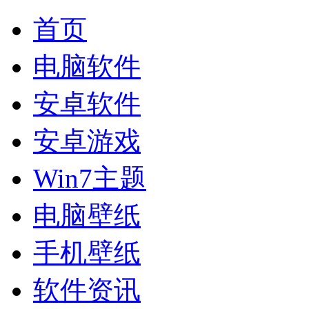
首页
电脑软件
安卓软件
安卓游戏
Win7主题
电脑壁纸
手机壁纸
软件资讯