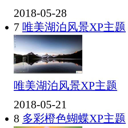
2018-05-28
7
唯美湖泊风景XP主题
唯美湖泊风景XP主题
2018-05-21
8
多彩橙色蝴蝶XP主题