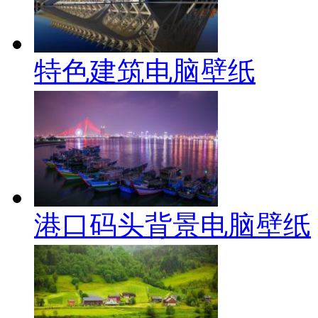
特色建筑电脑壁纸
港口码头背景电脑壁纸