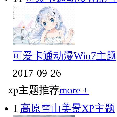
可爱卡通动漫Win7主题
2017-09-26
xp主题推荐
more +
1
高原雪山美景XP主题