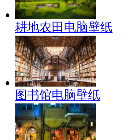
耕地农田电脑壁纸
图书馆电脑壁纸