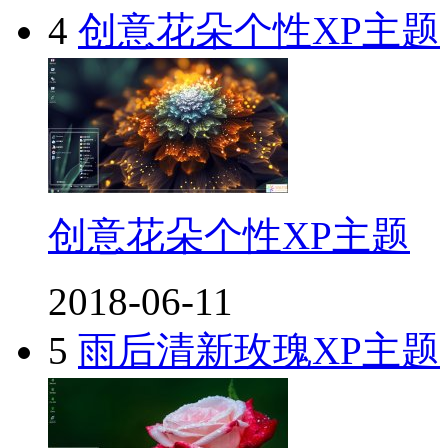
4
创意花朵个性XP主题
创意花朵个性XP主题
2018-06-11
5
雨后清新玫瑰XP主题