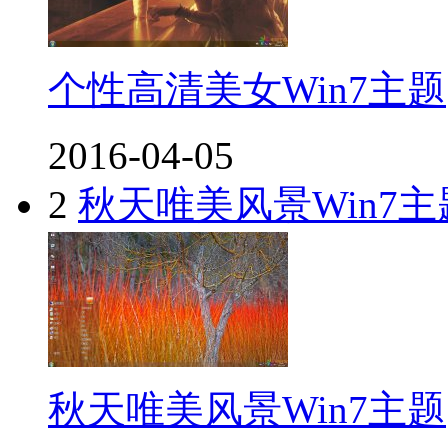
个性高清美女Win7主题
2016-04-05
2
秋天唯美风景Win7主
秋天唯美风景Win7主题