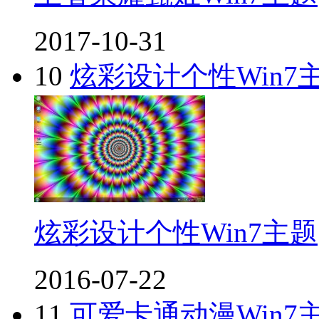
2017-10-31
10
炫彩设计个性Win7
炫彩设计个性Win7主题
2016-07-22
11
可爱卡通动漫Win7