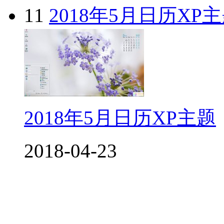
11
2018年5月日历XP
2018年5月日历XP主题
2018-04-23