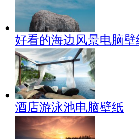
好看的海边风景电脑壁
酒店游泳池电脑壁纸