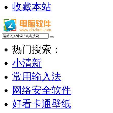
收藏本站
热门搜索：
小清新
常用输入法
网络安全软件
好看卡通壁纸