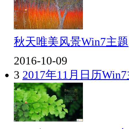
秋天唯美风景Win7主题
2016-10-09
3
2017年11月日历Win