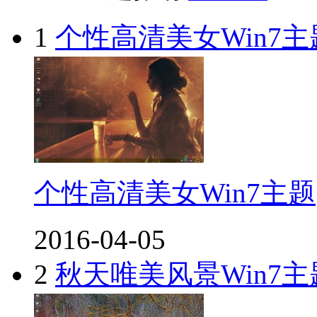
1
个性高清美女Win7主
个性高清美女Win7主题
2016-04-05
2
秋天唯美风景Win7主