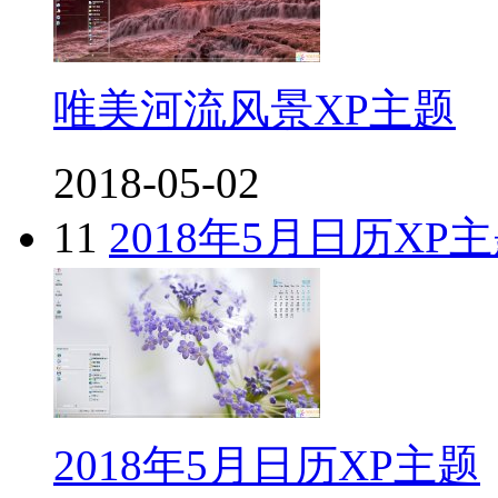
唯美河流风景XP主题
2018-05-02
11
2018年5月日历XP
2018年5月日历XP主题