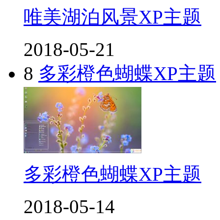
唯美湖泊风景XP主题
2018-05-21
8
多彩橙色蝴蝶XP主题
多彩橙色蝴蝶XP主题
2018-05-14