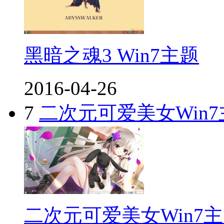
黑暗之魂3 Win7主题
2016-04-26
7
二次元可爱美女Win7
二次元可爱美女Win7