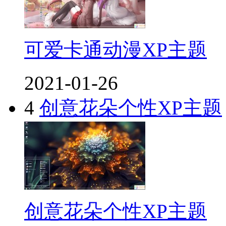
可爱卡通动漫XP主题
2021-01-26
4
创意花朵个性XP主题
创意花朵个性XP主题