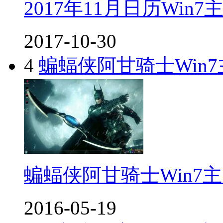
2017年11月日历Win7
2017-10-30
4
蝙蝠侠阿甘骑士Win7
蝙蝠侠阿甘骑士Win7
2016-05-19