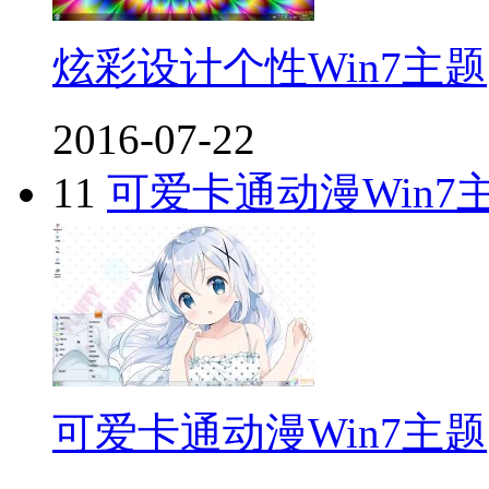
炫彩设计个性Win7主题
2016-07-22
11
可爱卡通动漫Win7
可爱卡通动漫Win7主题