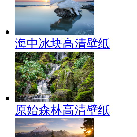
海中冰块高清壁纸
原始森林高清壁纸