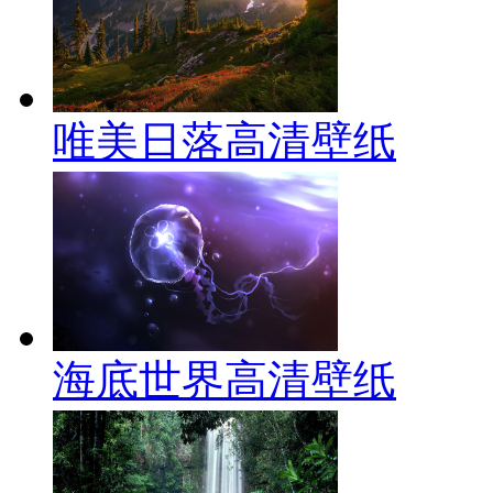
唯美日落高清壁纸
海底世界高清壁纸