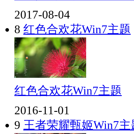
2017-08-04
8
红色合欢花Win7主题
红色合欢花Win7主题
2016-11-01
9
王者荣耀甄姬Win7主