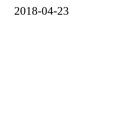
2018-04-23