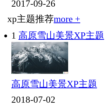
2017-09-26
xp主题推荐
more +
1
高原雪山美景XP主题
高原雪山美景XP主题
2018-07-02