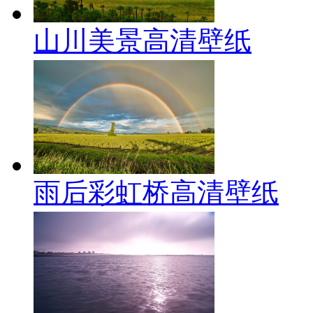
山川美景高清壁纸
雨后彩虹桥高清壁纸