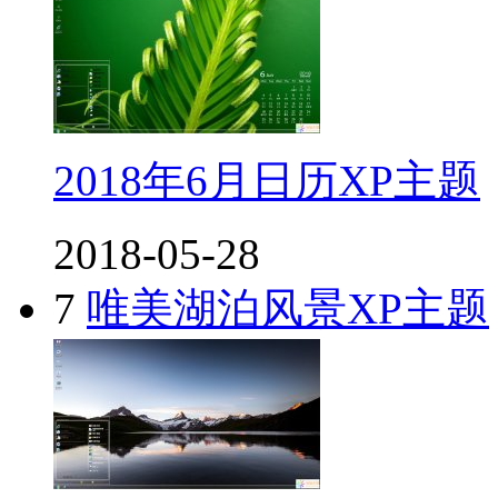
2018年6月日历XP主题
2018-05-28
7
唯美湖泊风景XP主题