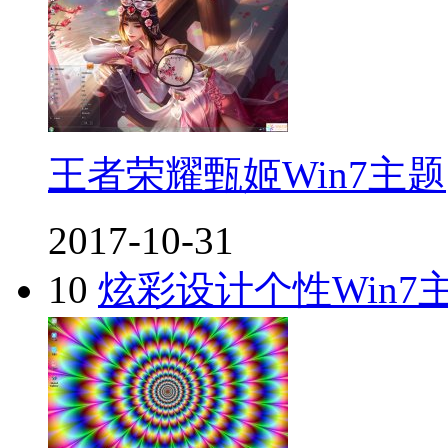
王者荣耀甄姬Win7主题
2017-10-31
10
炫彩设计个性Win7