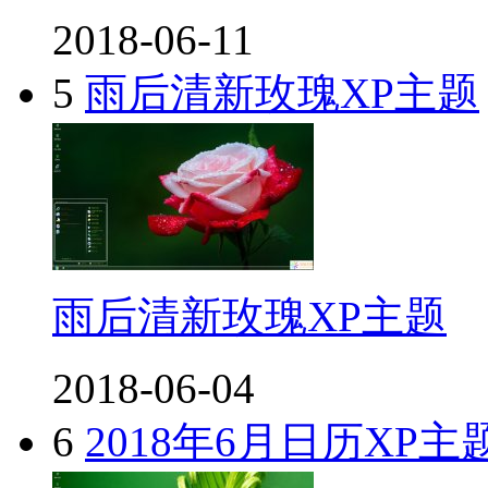
2018-06-11
5
雨后清新玫瑰XP主题
雨后清新玫瑰XP主题
2018-06-04
6
2018年6月日历XP主