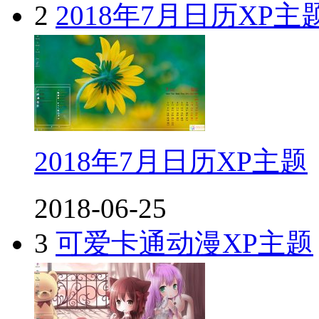
2
2018年7月日历XP主
2018年7月日历XP主题
2018-06-25
3
可爱卡通动漫XP主题