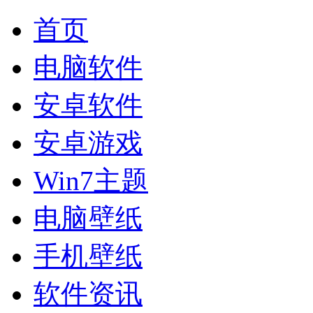
首页
电脑软件
安卓软件
安卓游戏
Win7主题
电脑壁纸
手机壁纸
软件资讯