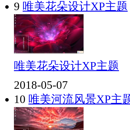
9
唯美花朵设计XP主题
唯美花朵设计XP主题
2018-05-07
10
唯美河流风景XP主