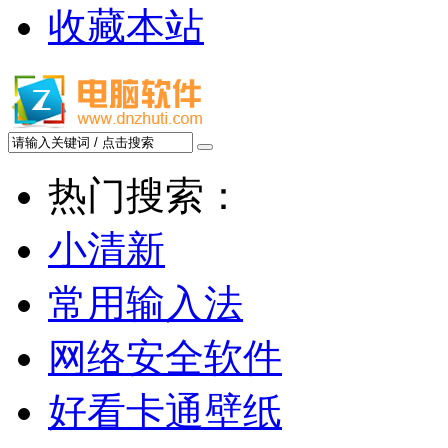
收藏本站
热门搜索：
小清新
常用输入法
网络安全软件
好看卡通壁纸