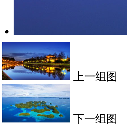
上一组图
下一组图