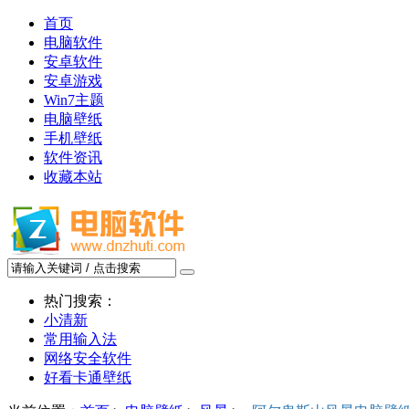
首页
电脑软件
安卓软件
安卓游戏
Win7主题
电脑壁纸
手机壁纸
软件资讯
收藏本站
热门搜索：
小清新
常用输入法
网络安全软件
好看卡通壁纸