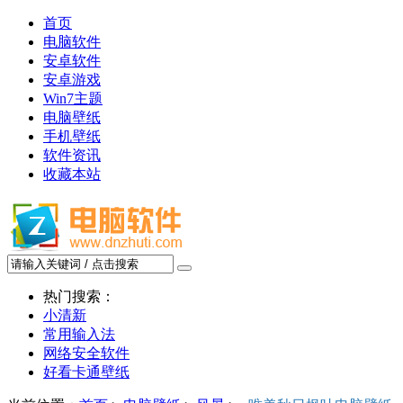
首页
电脑软件
安卓软件
安卓游戏
Win7主题
电脑壁纸
手机壁纸
软件资讯
收藏本站
热门搜索：
小清新
常用输入法
网络安全软件
好看卡通壁纸