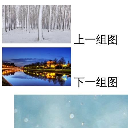
上一组图
下一组图