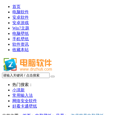
首页
电脑软件
安卓软件
安卓游戏
Win7主题
电脑壁纸
手机壁纸
软件资讯
收藏本站
热门搜索：
小清新
常用输入法
网络安全软件
好看卡通壁纸