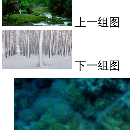
上一组图
下一组图