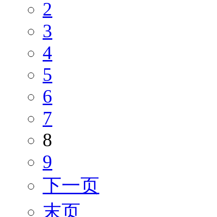
2
3
4
5
6
7
8
9
下一页
末页