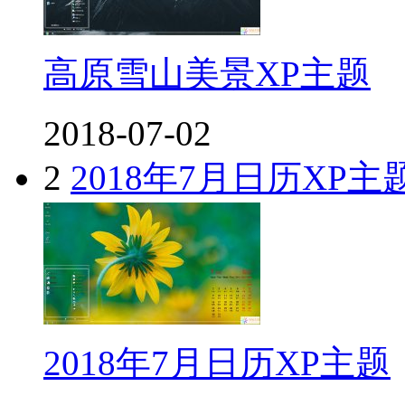
高原雪山美景XP主题
2018-07-02
2
2018年7月日历XP主
2018年7月日历XP主题