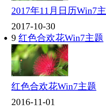
2017年11月日历Win7
2017-10-30
9
红色合欢花Win7主题
红色合欢花Win7主题
2016-11-01