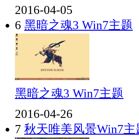
2016-04-05
6
黑暗之魂3 Win7主题
黑暗之魂3 Win7主题
2016-04-26
7
秋天唯美风景Win7主