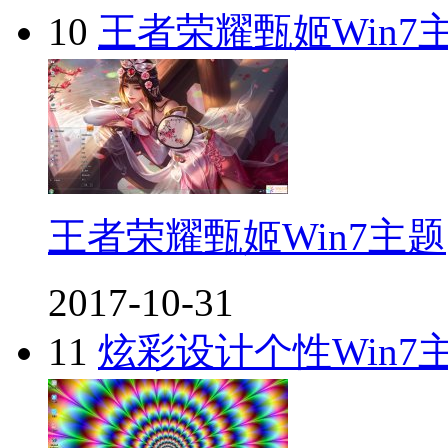
10
王者荣耀甄姬Win7
王者荣耀甄姬Win7主题
2017-10-31
11
炫彩设计个性Win7