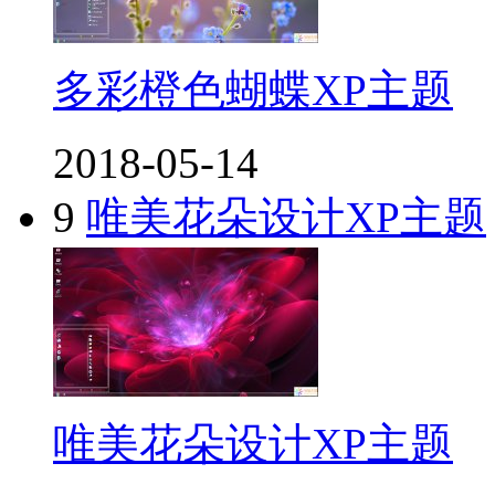
多彩橙色蝴蝶XP主题
2018-05-14
9
唯美花朵设计XP主题
唯美花朵设计XP主题