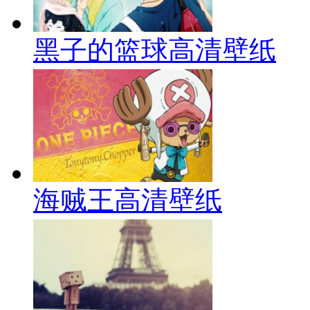
黑子的篮球高清壁纸
海贼王高清壁纸