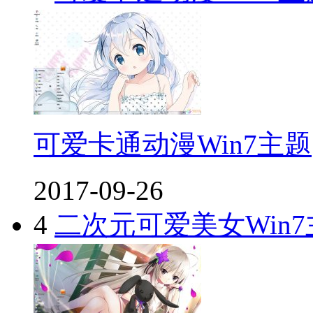
可爱卡通动漫Win7主题
2017-09-26
4
二次元可爱美女Win7