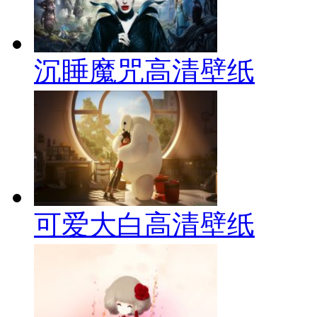
沉睡魔咒高清壁纸
可爱大白高清壁纸