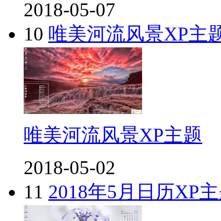
2018-05-07
10
唯美河流风景XP主
唯美河流风景XP主题
2018-05-02
11
2018年5月日历XP