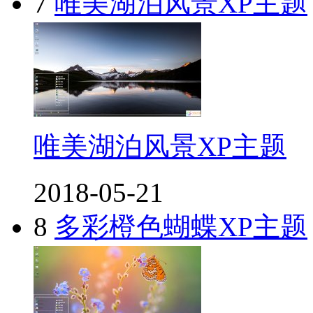
7
唯美湖泊风景XP主题
唯美湖泊风景XP主题
2018-05-21
8
多彩橙色蝴蝶XP主题