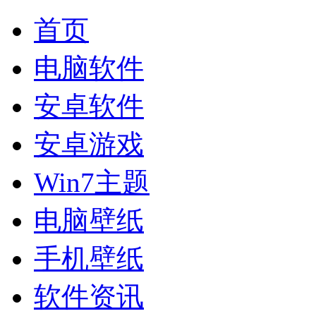
首页
电脑软件
安卓软件
安卓游戏
Win7主题
电脑壁纸
手机壁纸
软件资讯