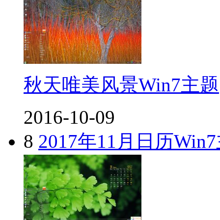
秋天唯美风景Win7主题
2016-10-09
8
2017年11月日历Win