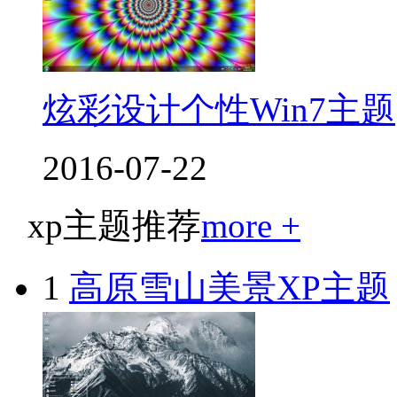
炫彩设计个性Win7主题
2016-07-22
xp主题推荐
more +
1
高原雪山美景XP主题