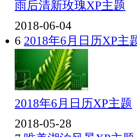
雨后清新玫瑰XP主题
2018-06-04
6
2018年6月日历XP主
2018年6月日历XP主题
2018-05-28