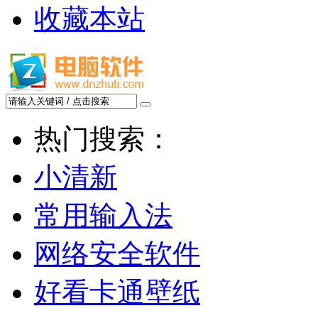
收藏本站
热门搜索：
小清新
常用输入法
网络安全软件
好看卡通壁纸