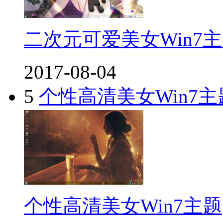
二次元可爱美女Win7
2017-08-04
5
个性高清美女Win7主
个性高清美女Win7主题