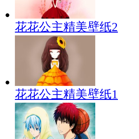
花花公主精美壁纸2
花花公主精美壁纸1