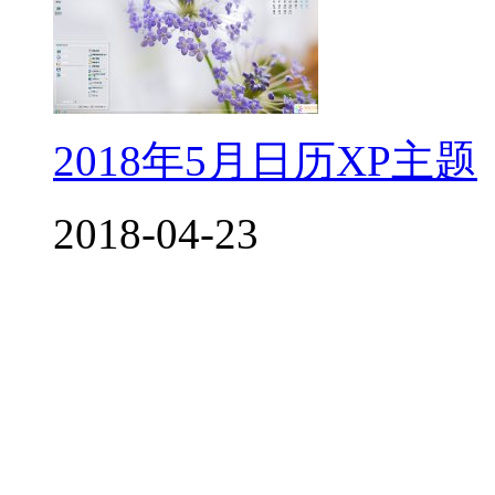
2018年5月日历XP主题
2018-04-23