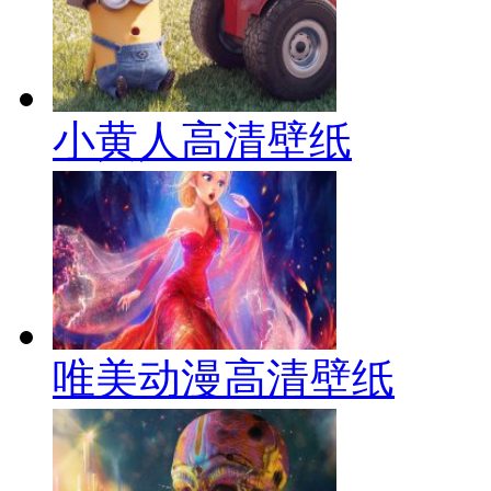
小黄人高清壁纸
唯美动漫高清壁纸