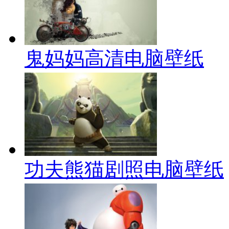
鬼妈妈高清电脑壁纸
功夫熊猫剧照电脑壁纸