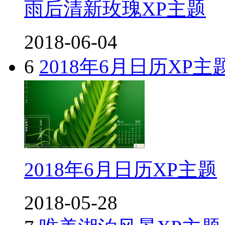
雨后清新玫瑰XP主题
2018-06-04
6
2018年6月日历XP主
2018年6月日历XP主题
2018-05-28