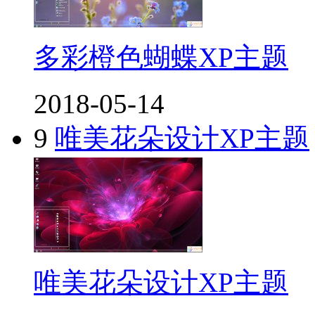
多彩橙色蝴蝶XP主题
2018-05-14
9
唯美花朵设计XP主题
唯美花朵设计XP主题