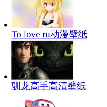
To love ru动漫壁纸
驯龙高手高清壁纸