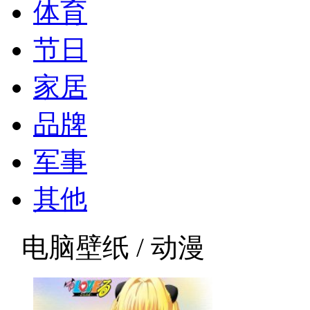
体育
节日
家居
品牌
军事
其他
电脑壁纸 / 动漫