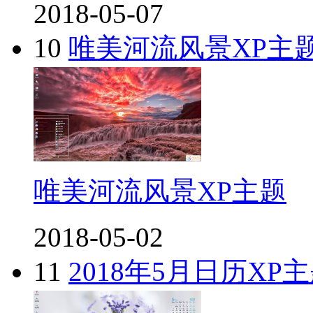
2018-05-07
10
唯美河流风景XP主
唯美河流风景XP主题
2018-05-02
11
2018年5月日历XP