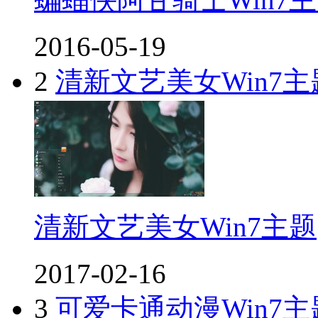
2016-05-19
2
清新文艺美女Win7主
清新文艺美女Win7主题
2017-02-16
3
可爱卡通动漫Win7主