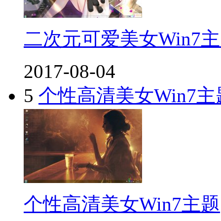
二次元可爱美女Win7
2017-08-04
5
个性高清美女Win7主
个性高清美女Win7主题