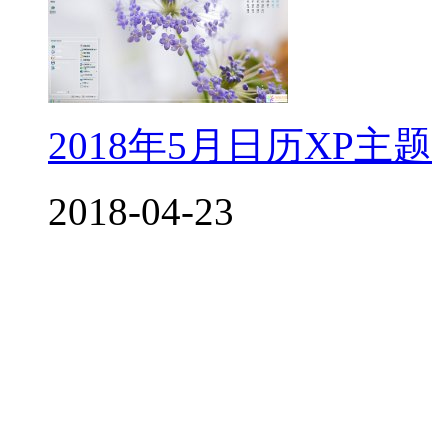
2018年5月日历XP主题
2018-04-23