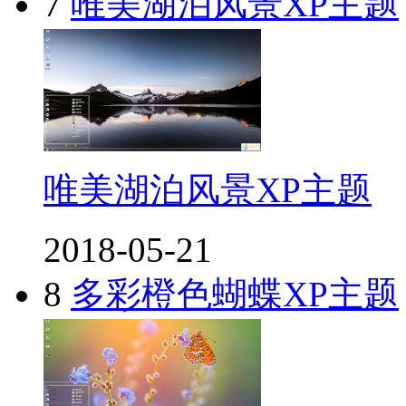
7
唯美湖泊风景XP主题
唯美湖泊风景XP主题
2018-05-21
8
多彩橙色蝴蝶XP主题