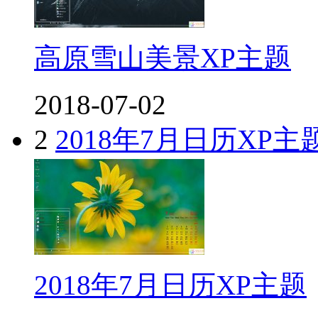
高原雪山美景XP主题
2018-07-02
2
2018年7月日历XP主
2018年7月日历XP主题