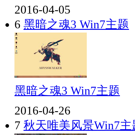
2016-04-05
6
黑暗之魂3 Win7主题
黑暗之魂3 Win7主题
2016-04-26
7
秋天唯美风景Win7主