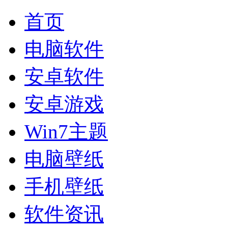
首页
电脑软件
安卓软件
安卓游戏
Win7主题
电脑壁纸
手机壁纸
软件资讯