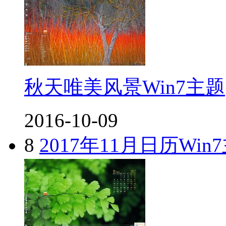
秋天唯美风景Win7主题
2016-10-09
8
2017年11月日历Win