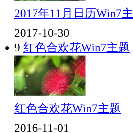
2017年11月日历Win7
2017-10-30
9
红色合欢花Win7主题
红色合欢花Win7主题
2016-11-01