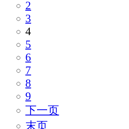
2
3
4
5
6
7
8
9
下一页
末页