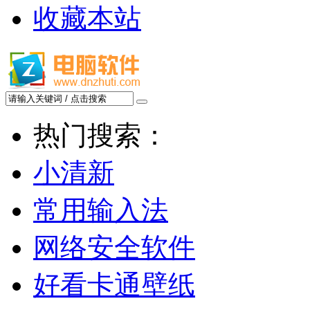
收藏本站
热门搜索：
小清新
常用输入法
网络安全软件
好看卡通壁纸