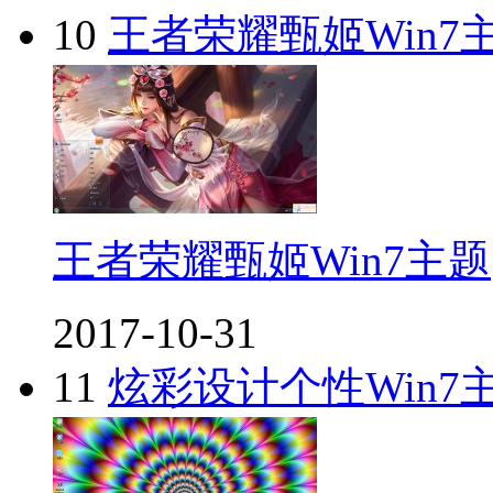
10
王者荣耀甄姬Win7
王者荣耀甄姬Win7主题
2017-10-31
11
炫彩设计个性Win7