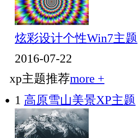
炫彩设计个性Win7主题
2016-07-22
xp主题推荐
more +
1
高原雪山美景XP主题