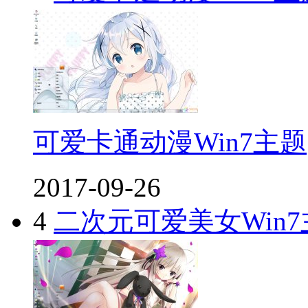
可爱卡通动漫Win7主题
2017-09-26
4
二次元可爱美女Win7