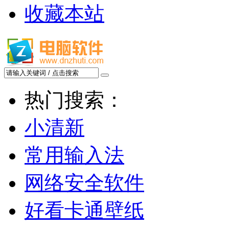
收藏本站
热门搜索：
小清新
常用输入法
网络安全软件
好看卡通壁纸