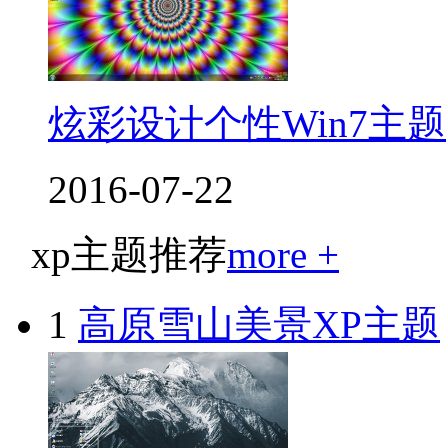
炫彩设计个性Win7主题
2016-07-22
xp主题推荐
more +
1
高原雪山美景XP主题