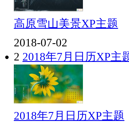
高原雪山美景XP主题
2018-07-02
2
2018年7月日历XP主
2018年7月日历XP主题