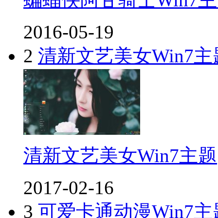
2016-05-19
2
清新文艺美女Win7主
清新文艺美女Win7主题
2017-02-16
3
可爱卡通动漫Win7主