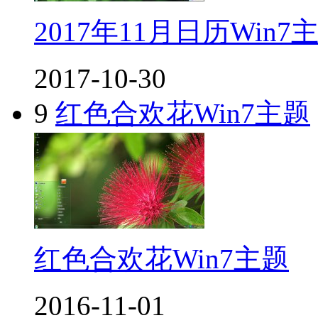
2017年11月日历Win7
2017-10-30
9
红色合欢花Win7主题
红色合欢花Win7主题
2016-11-01