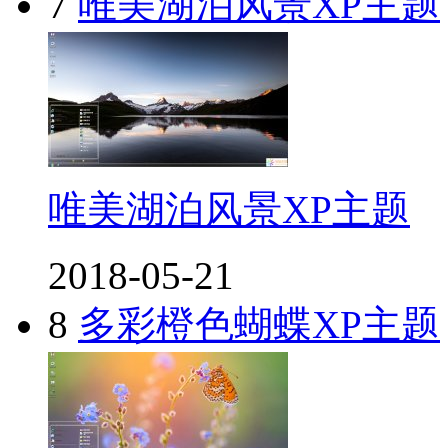
7
唯美湖泊风景XP主题
唯美湖泊风景XP主题
2018-05-21
8
多彩橙色蝴蝶XP主题