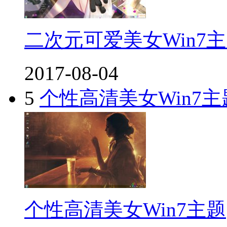
二次元可爱美女Win7
2017-08-04
5
个性高清美女Win7主
个性高清美女Win7主题