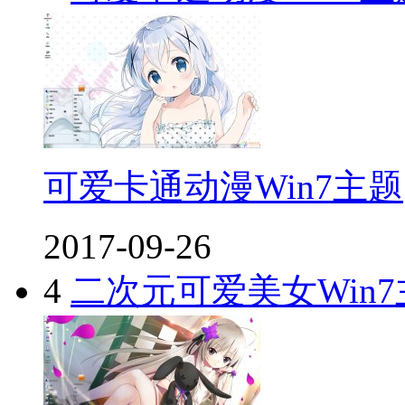
可爱卡通动漫Win7主题
2017-09-26
4
二次元可爱美女Win7