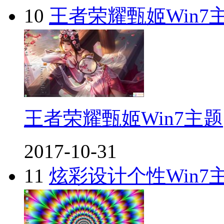
10
王者荣耀甄姬Win7
王者荣耀甄姬Win7主题
2017-10-31
11
炫彩设计个性Win7