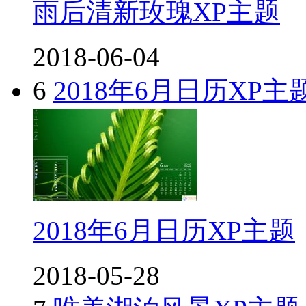
雨后清新玫瑰XP主题
2018-06-04
6
2018年6月日历XP主
2018年6月日历XP主题
2018-05-28