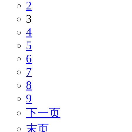
2
3
4
5
6
7
8
9
下一页
末页