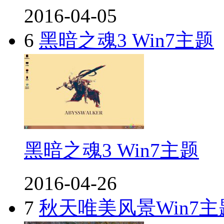
2016-04-05
6
黑暗之魂3 Win7主题
黑暗之魂3 Win7主题
2016-04-26
7
秋天唯美风景Win7主