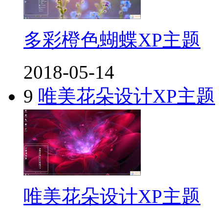
多彩橙色蝴蝶XP主题
2018-05-14
9
唯美花朵设计XP主题
唯美花朵设计XP主题