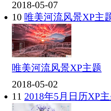
2018-05-07
10
唯美河流风景XP主
唯美河流风景XP主题
2018-05-02
11
2018年5月日历XP