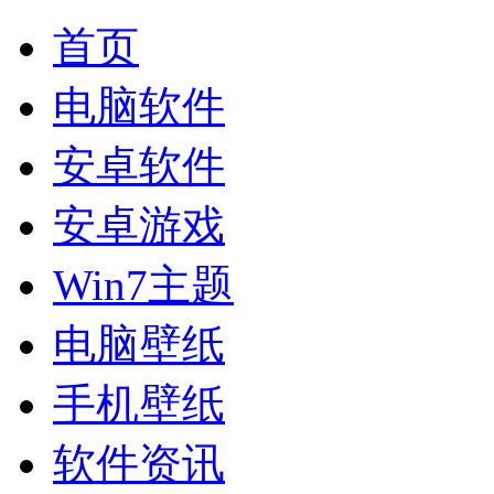
首页
电脑软件
安卓软件
安卓游戏
Win7主题
电脑壁纸
手机壁纸
软件资讯