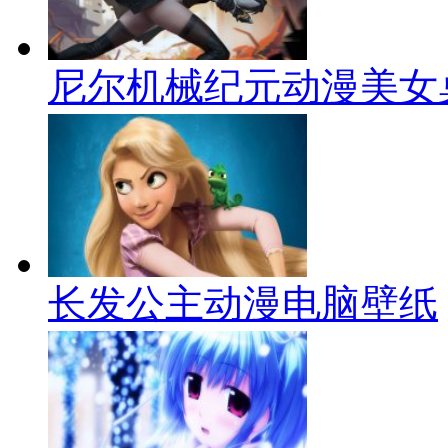
尼尔机械纪元动漫美女
长发公主动漫电脑壁纸