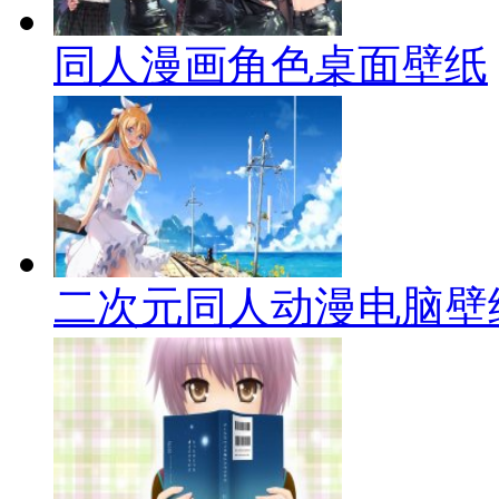
同人漫画角色桌面壁纸
二次元同人动漫电脑壁