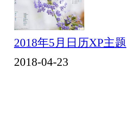
2018年5月日历XP主题
2018-04-23