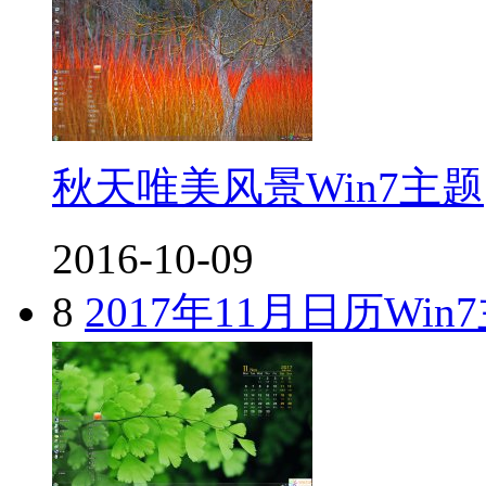
秋天唯美风景Win7主题
2016-10-09
8
2017年11月日历Win