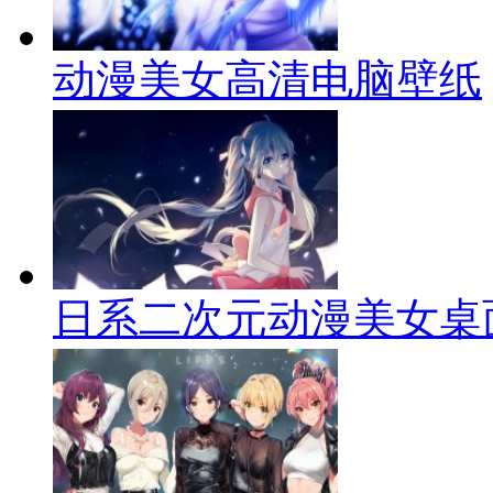
动漫美女高清电脑壁纸
日系二次元动漫美女桌