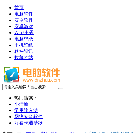
首页
电脑软件
安卓软件
安卓游戏
Win7主题
电脑壁纸
手机壁纸
软件资讯
收藏本站
热门搜索：
小清新
常用输入法
网络安全软件
好看卡通壁纸