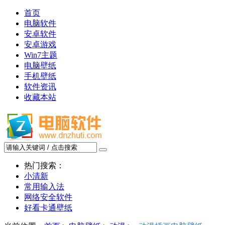
首页
电脑软件
安卓软件
安卓游戏
Win7主题
电脑壁纸
手机壁纸
软件资讯
收藏本站
热门搜索：
小清新
常用输入法
网络安全软件
好看卡通壁纸