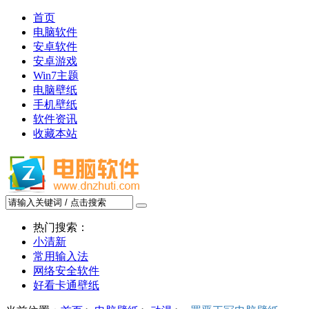
首页
电脑软件
安卓软件
安卓游戏
Win7主题
电脑壁纸
手机壁纸
软件资讯
收藏本站
热门搜索：
小清新
常用输入法
网络安全软件
好看卡通壁纸