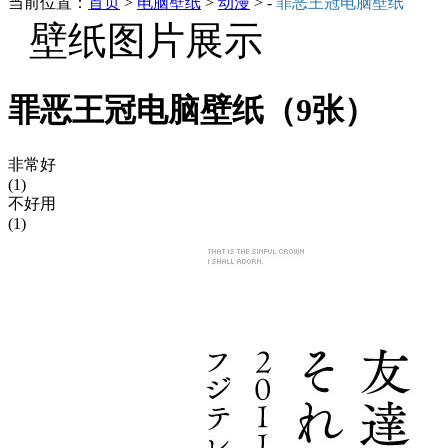
当前位置：
首页
>
电脑壁纸
>
动漫
> -
罪恶王冠电脑壁纸
壁纸图片展示
罪恶王冠电脑壁纸（9张）
非常好
(1)
不好用
(1)