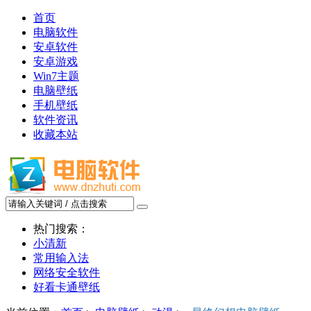
首页
电脑软件
安卓软件
安卓游戏
Win7主题
电脑壁纸
手机壁纸
软件资讯
收藏本站
热门搜索：
小清新
常用输入法
网络安全软件
好看卡通壁纸