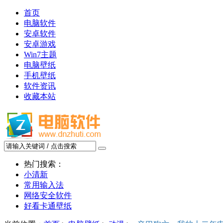
首页
电脑软件
安卓软件
安卓游戏
Win7主题
电脑壁纸
手机壁纸
软件资讯
收藏本站
热门搜索：
小清新
常用输入法
网络安全软件
好看卡通壁纸