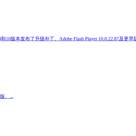
r 9和10版本发布了升级补丁。Adobe Flash Pla
yer 10.0.22.
版。...