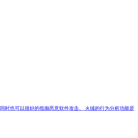
同时也可以很好的抵御恶意软件攻击。 火绒的行为分析功能是