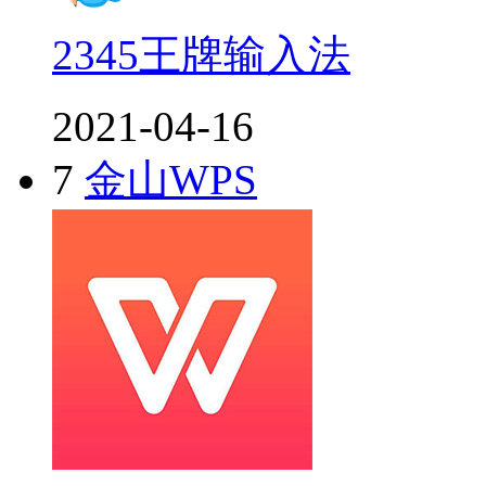
2345王牌输入法
2021-04-16
7
金山WPS