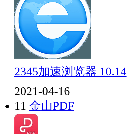
2345加速浏览器 10.14
2021-04-16
11
金山PDF