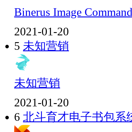
Binerus Image Com
2021-01-20
5
未知营销
未知营销
2021-01-20
6
北斗育才电子书包系