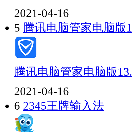
2021-04-16
5
腾讯电脑管家电脑版13.1
腾讯电脑管家电脑版13.1.
2021-04-16
6
2345王牌输入法