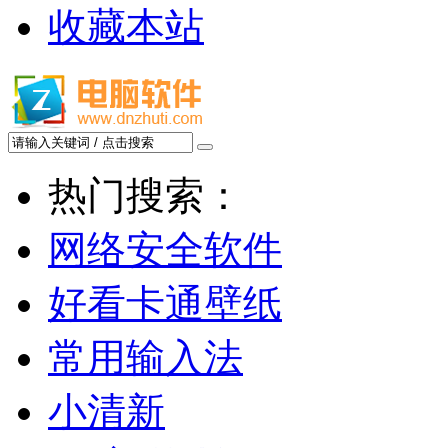
收藏本站
热门搜索：
网络安全软件
好看卡通壁纸
常用输入法
小清新