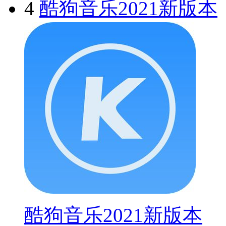
4
酷狗音乐2021新版本
酷狗音乐2021新版本