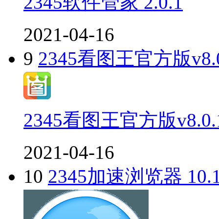
2345软件管家 2.0.1
2021-04-16
9
2345看图王官方版v8.0
2345看图王官方版v8.0.
2021-04-16
10
2345加速浏览器 10.1