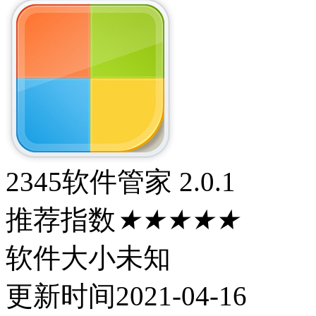
2345软件管家 2.0.1
推荐指数
★★★★★
软件大小
未知
更新时间
2021-04-16