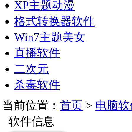
XP主题动漫
格式转换器软件
Win7主题美女
直播软件
二次元
杀毒软件
当前位置：
首页
>
电脑软
软件信息