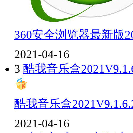
360安全浏览器最新版20
2021-04-16
3
酷我音乐盒2021V9.1
酷我音乐盒2021V9.1.
2021-04-16