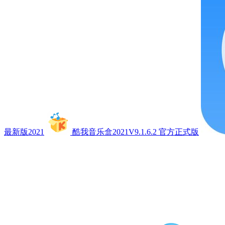
最新版2021
酷我音乐盒2021V9.1.6.2 官方正式版