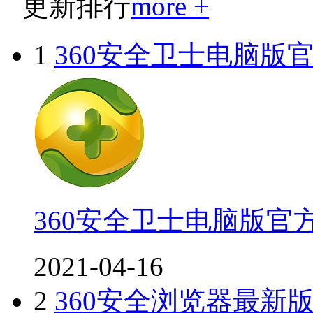
更新排行
more +
1
360安全卫士电脑版
360安全卫士电脑版官
2021-04-16
2
360安全浏览器最新版2