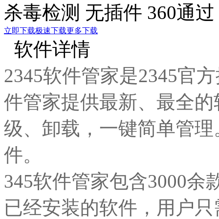
杀毒检测
无插件
360通过
立即下载
极速下载
更多下载
软件详情
2345软件管家是2345官
件管家提供最新、最全的
级、卸载，一键简单管理
件。
345软件管家包含300
已经安装的软件，用户只