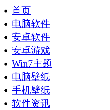
首页
电脑软件
安卓软件
安卓游戏
Win7主题
电脑壁纸
手机壁纸
软件资讯