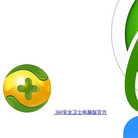
360安全卫士电脑版官方