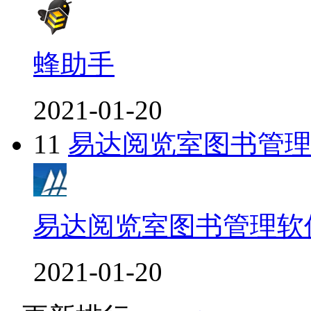
蜂助手
2021-01-20
11
易达阅览室图书管
易达阅览室图书管理软
2021-01-20