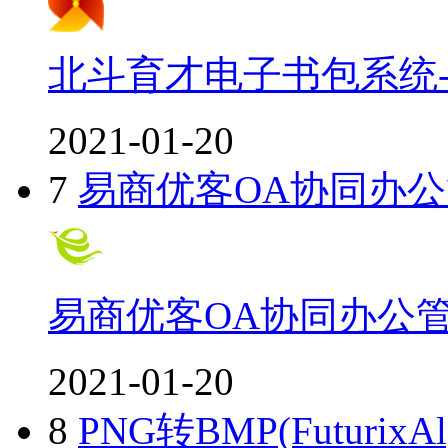
北斗育才电子书包系统
2021-01-20
7
易商优客OA协同办
易商优客OA协同办公
2021-01-20
8
PNG转BMP(Futurix