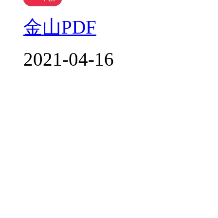
金山PDF
2021-04-16