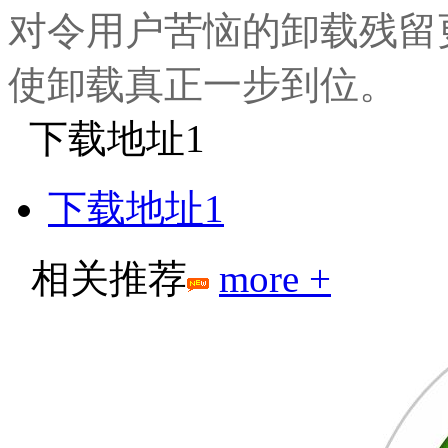
对令用户苦恼的卸载残留
使卸载真正一步到位。
下载地址1
下载地址1
相关推荐
more +