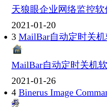
天狼眼企业网络监控软
2021-01-20
3
MailBar自动定时关
MailBar自动定时关机
2021-01-26
4
Binerus Image C