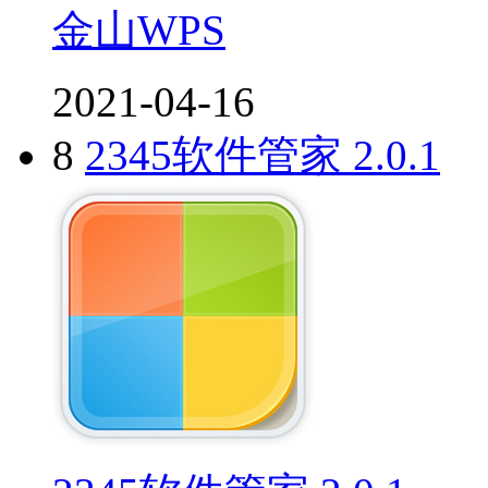
金山WPS
2021-04-16
8
2345软件管家 2.0.1