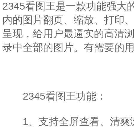
2345看图王是一款功能强
内的图片翻页、缩放、打印、
呈现，给用户最逼实的高清
录中全部的图片。有需要的用
2345看图王功能：
1、支持全屏查看、清爽