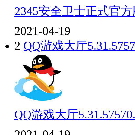
2345安全卫士正式官方版
2021-04-19
2
QQ游戏大厅5.31.575
QQ游戏大厅5.31.5757
2021-04-19