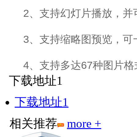
2、支持幻灯片播放，并可
3、支持缩略图预览，可一
4、支持多达67种图片格
下载地址1
下载地址1
相关推荐
more +