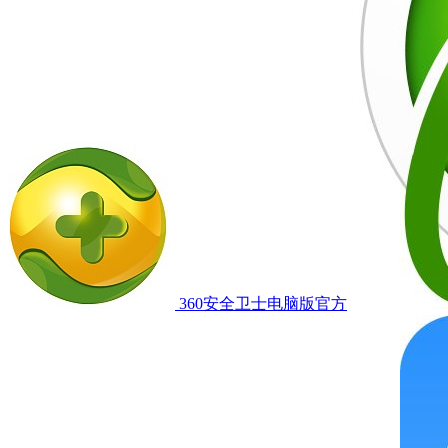
360安全卫士电脑版官方