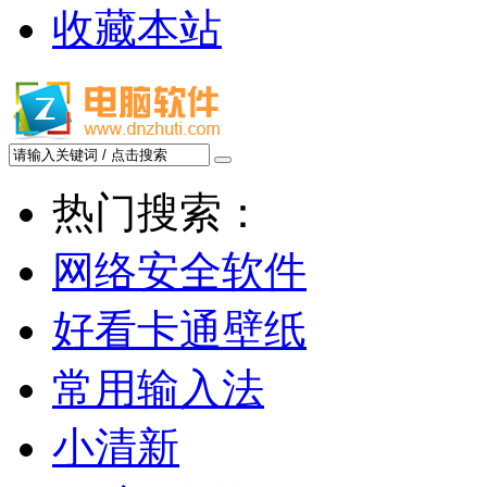
收藏本站
热门搜索：
网络安全软件
好看卡通壁纸
常用输入法
小清新