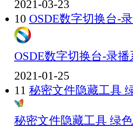
2021-03-23
10
OSDE数字切换台-
OSDE数字切换台-录
2021-01-25
11
秘密文件隐藏工具 
秘密文件隐藏工具 绿