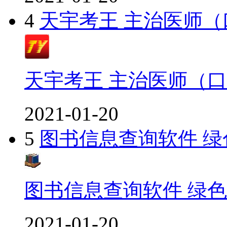
4
天宇考王 主治医师
天宇考王 主治医师（
2021-01-20
5
图书信息查询软件 绿
图书信息查询软件 绿
2021-01-20