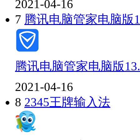
2021-04-16
7
腾讯电脑管家电脑版13.1
腾讯电脑管家电脑版13.1.
2021-04-16
8
2345王牌输入法