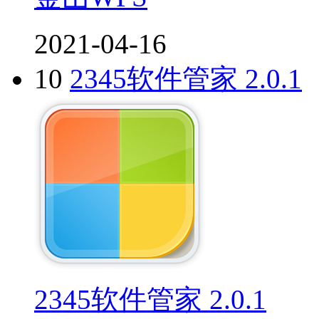
2021-04-16
10
2345软件管家 2.0.1
2345软件管家 2.0.1