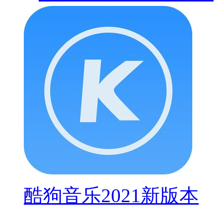
酷狗音乐2021新版本