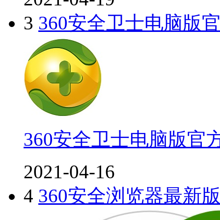
3
360安全卫士电脑版
360安全卫士电脑版官
2021-04-16
4
360安全浏览器最新版2