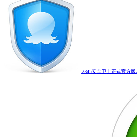
2345安全卫士正式官方版2