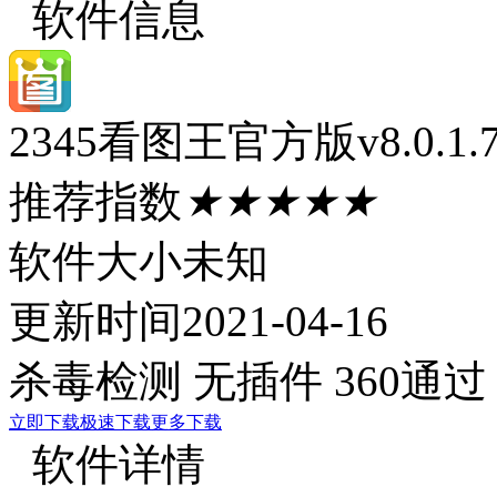
软件信息
2345看图王官方版v8.0.1
推荐指数
★★★★★
软件大小
未知
更新时间
2021-04-16
杀毒检测
无插件
360通过
立即下载
极速下载
更多下载
软件详情