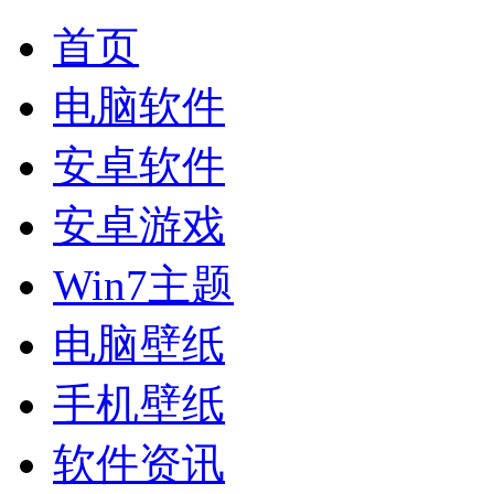
首页
电脑软件
安卓软件
安卓游戏
Win7主题
电脑壁纸
手机壁纸
软件资讯