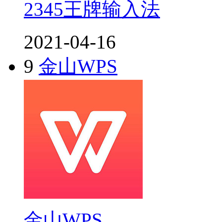
2345王牌输入法
2021-04-16
9
金山WPS
金山WPS