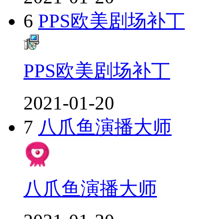
6
PPS欧美剧场补丁
PPS欧美剧场补丁
2021-01-20
7
八爪鱼演播大师
八爪鱼演播大师