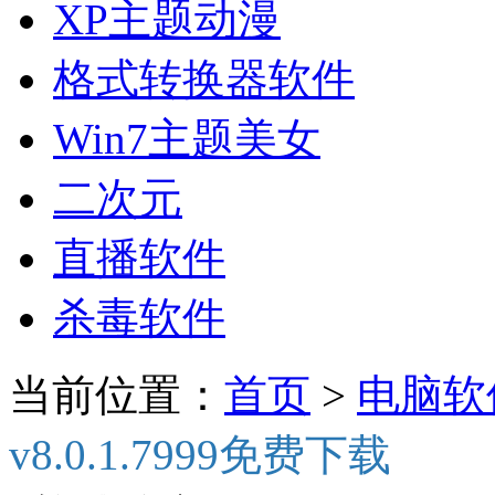
XP主题动漫
格式转换器软件
Win7主题美女
二次元
直播软件
杀毒软件
当前位置：
首页
>
电脑软
v8.0.1.7999免费下载