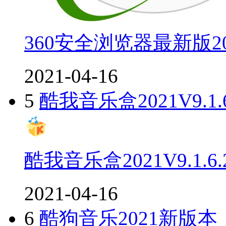
360安全浏览器最新版20
2021-04-16
5
酷我音乐盒2021V9.1
酷我音乐盒2021V9.1.
2021-04-16
6
酷狗音乐2021新版本