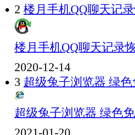
2
楼月手机QQ聊天记
楼月手机QQ聊天记录
2020-12-14
3
超级兔子浏览器 绿色
超级兔子浏览器 绿色
2021-01-20