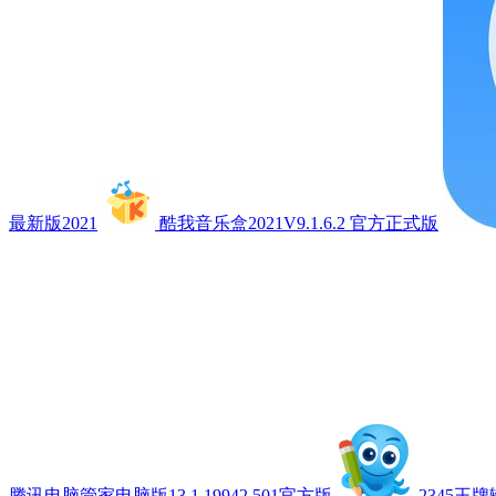
最新版2021
酷我音乐盒2021V9.1.6.2 官方正式版
腾讯电脑管家电脑版13.1.19942.501官方版
2345王