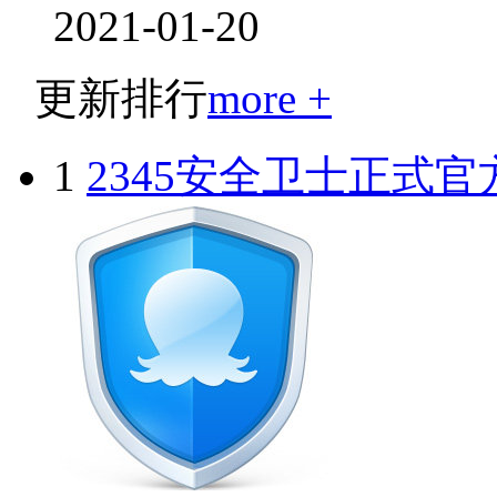
2021-01-20
更新排行
more +
1
2345安全卫士正式官方