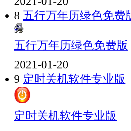
2021-01-20
8
五行万年历绿色免费
五行万年历绿色免费版
2021-01-20
9
定时关机软件专业版
定时关机软件专业版