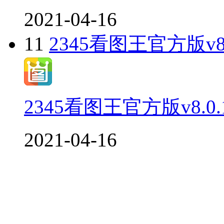
2021-04-16
11
2345看图王官方版v8.
2345看图王官方版v8.0.
2021-04-16