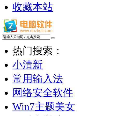
收藏本站
热门搜索：
小清新
常用输入法
网络安全软件
Win7主题美女