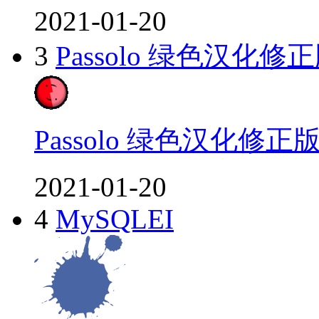
2021-01-20
3
Passolo 绿色汉化修
Passolo 绿色汉化修正
2021-01-20
4
MySQLEI