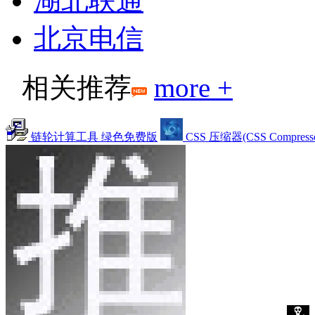
湖北联通
北京电信
相关推荐
more +
链轮计算工具 绿色免费版
CSS 压缩器(CSS Compres