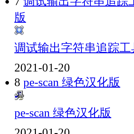
7
调试输出字符串追踪工具
版
调试输出字符串追踪工具【
2021-01-20
8
pe-scan 绿色汉化版
pe-scan 绿色汉化版
2021-01-20