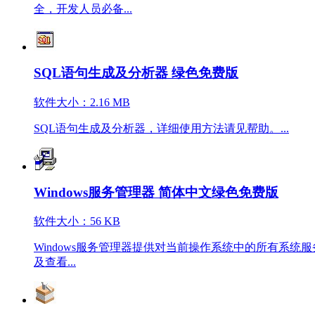
全，开发人员必备...
SQL语句生成及分析器 绿色免费版
软件大小：2.16 MB
SQL语句生成及分析器，详细使用方法请见帮助。...
Windows服务管理器 简体中文绿色免费版
软件大小：56 KB
Windows服务管理器提供对当前操作系统中的所有系
及查看...