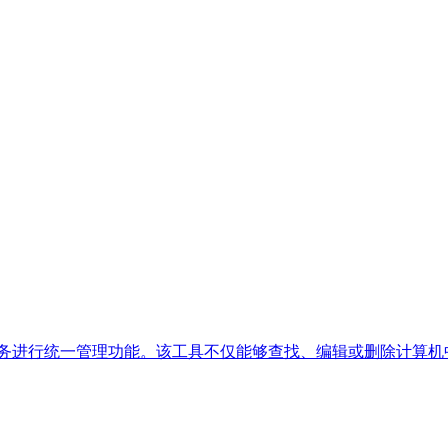
统服务进行统一管理功能。该工具不仅能够查找、编辑或删除计算