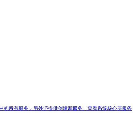
机中的所有服务，另外还提供创建新服务、查看系统核心层服务