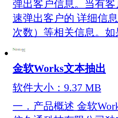
弹出客户信息。当有客
速弹出客户的 详细信
次数）等相关信息。如果来
金软Works文本抽出
软件大小：9.37 MB
一．产品概述 金软Wo