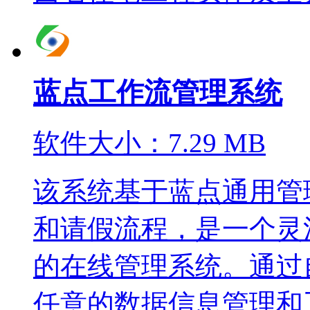
蓝点工作流管理系统
软件大小：7.29 MB
该系统基于蓝点通用管
和请假流程，是一个灵
的在线管理系统。通过
任意的数据信息管理和工作