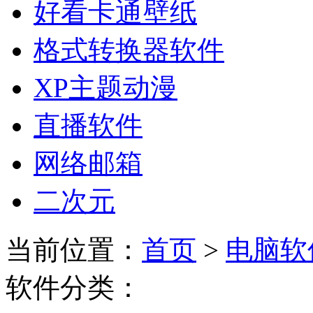
好看卡通壁纸
格式转换器软件
XP主题动漫
直播软件
网络邮箱
二次元
当前位置：
首页
>
电脑软
软件分类：