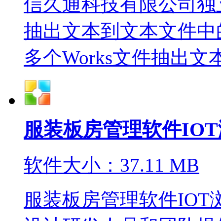
信久通科技有限公司独立
抽出文本到文本文件中
多个Works文件抽出文本
服装板房管理软件IOT
软件大小：37.11 MB
服装板房管理软件IO