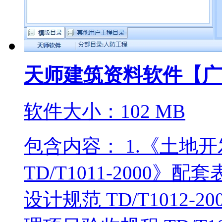
天师建筑资料软件【广
软件大小：102 MB
包含内容： 1.《土地
TD/T1011-2000
设计规范 TD/T1012-