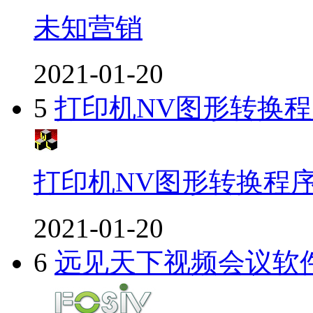
未知营销
2021-01-20
5
打印机NV图形转换程
打印机NV图形转换程序
2021-01-20
6
远见天下视频会议软