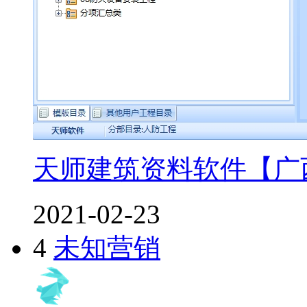
天师建筑资料软件【广
2021-02-23
4
未知营销