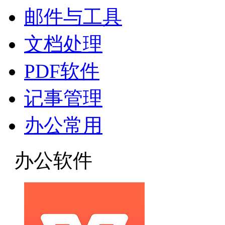
邮件与工具
文档处理
PDF软件
记事管理
办公常用
办公软件