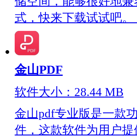
储空间，能够很好地兼
式，快来下载试试吧。 ..
金山PDF
软件大小：28.44 MB
金山pdf专业版是一款
件，这款软件为用户提