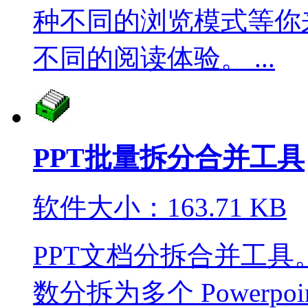
种不同的浏览模式等你
不同的阅读体验。 ...
PPT批量拆分合并工具
软件大小：163.71 KB
PPT文档分拆合并工具
数分拆为多个 Powerp