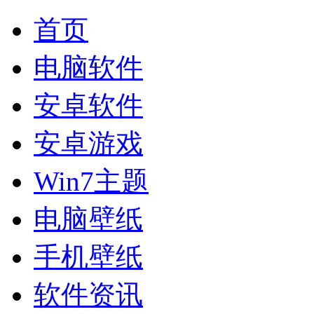
首页
电脑软件
安卓软件
安卓游戏
Win7主题
电脑壁纸
手机壁纸
软件资讯