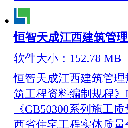
恒智天成江西建筑管理
软件大小：152.78 MB
恒智天成江西建筑管理
筑工程资料编制规程》DB
《GB50300系列施
西省住宅工程实体质量分