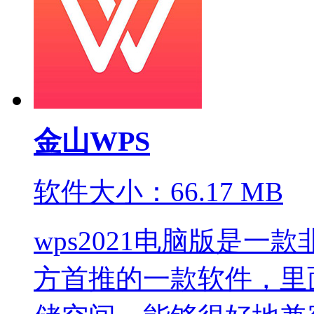
金山WPS
软件大小：66.17 MB
wps2021电脑版是
方首推的一款软件，里