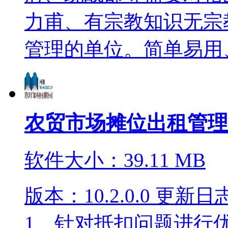
力甫、有宗教知识无宗
管理的单位。简单易用、智
农贸市场摊位出租管理
软件大小：39.11 MB
版本：10.2.0.0 更新日
1、针对抵扣问题进行优化 