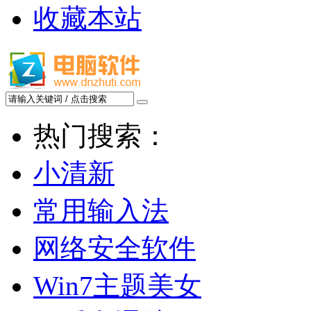
收藏本站
热门搜索：
小清新
常用输入法
网络安全软件
Win7主题美女