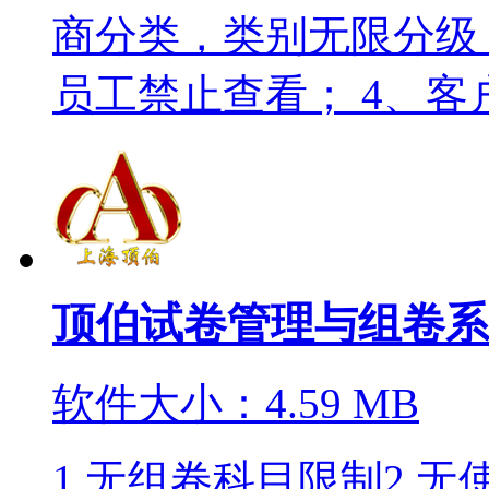
商分类，类别无限分级
员工禁止查看； 4、客户
顶伯试卷管理与组卷系
软件大小：4.59 MB
1.无组卷科目限制2.