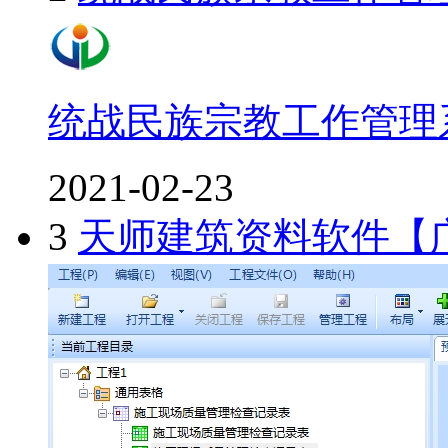
统战民族宗教工作管理
2021-02-23
3
天师建筑资料软件【