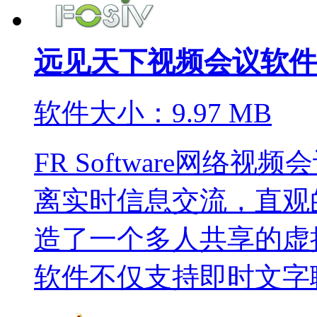
远见天下视频会议软件
软件大小：9.97 MB
FR Software网
离实时信息交流，直观
造了一个多人共享的虚
软件不仅支持即时文字聊