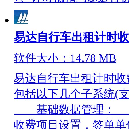
易达自行车出租计时
软件大小：14.78 MB
易达自行车出租计时收
包括以下几个子系统(
基础数据管理： 
收费项目设置，签单单位设