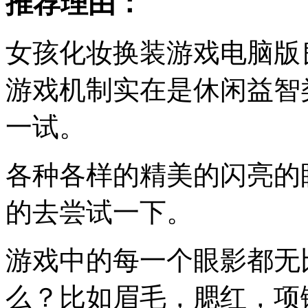
推荐理由：
女孩化妆换装游戏电脑版
游戏机制实在是休闲益智
一试。
各种各样的精美的闪亮的
的去尝试一下。
游戏中的每一个眼影都无
么？比如眉毛，腮红，项