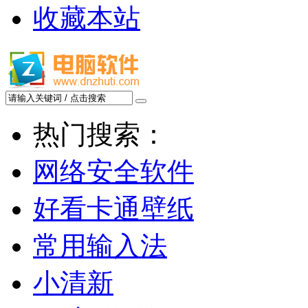
收藏本站
热门搜索：
网络安全软件
好看卡通壁纸
常用输入法
小清新