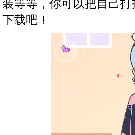
装等等，你可以把自己打
下载吧！