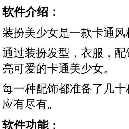
软件介绍：
装扮美少女是一款卡通风
通过装扮发型，衣服，配
亮可爱的卡通美少女。
每一种配饰都准备了几十
应有尽有。
软件功能：