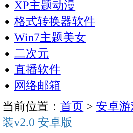
XP主题动漫
格式转换器软件
Win7主题美女
二次元
直播软件
网络邮箱
当前位置：
首页
>
安卓游
装v2.0 安卓版