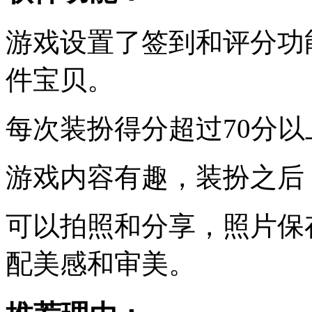
游戏设置了签到和评分功
件宝贝。
每次装扮得分超过70分
游戏内容有趣，装扮之后
可以拍照和分享，照片保
配美感和审美。