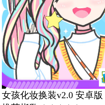
女孩化妆换装v2.0 安卓版