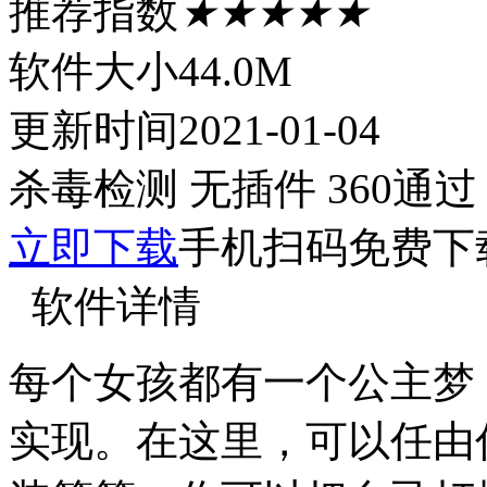
推荐指数
★★★★★
软件大小
44.0M
更新时间
2021-01-04
杀毒检测
无插件
360通过
立即下载
手机扫码免费下
软件详情
每个女孩都有一个公主梦
实现。在这里，可以任由