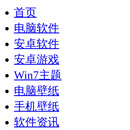
首页
电脑软件
安卓软件
安卓游戏
Win7主题
电脑壁纸
手机壁纸
软件资讯