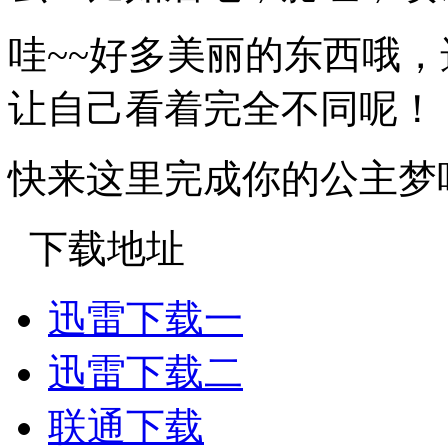
哇~~好多美丽的东西哦
让自己看着完全不同呢！
快来这里完成你的公主梦
下载地址
迅雷下载一
迅雷下载二
联通下载