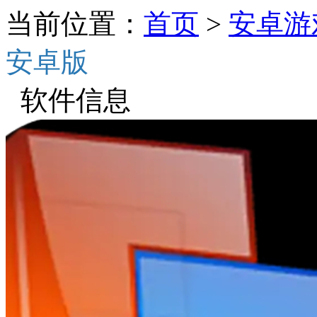
当前位置：
首页
>
安卓游
安卓版
软件信息