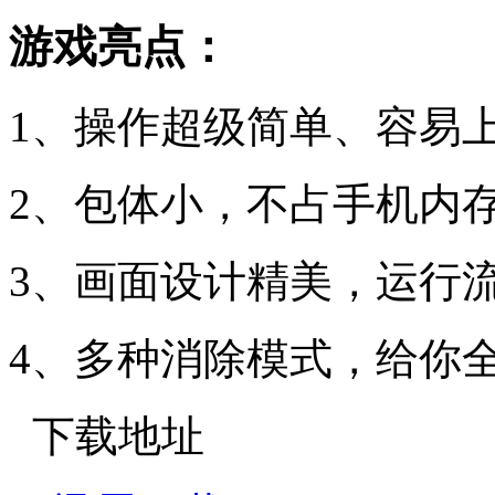
游戏亮点：
1、操作超级简单、容易
2、包体小，不占手机内
3、画面设计精美，运行
4、多种消除模式，给你
下载地址