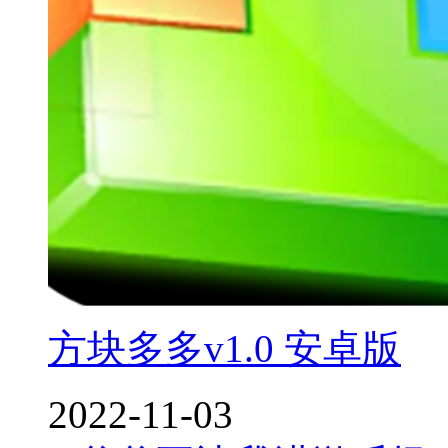
方块多多v1.0 安卓版
2022-11-03