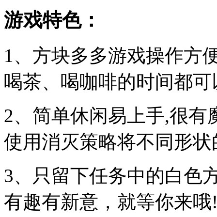
游戏特色：
1、方块多多游戏操作方
喝茶、喝咖啡的时间都可
2、简单休闲易上手,很
使用消灭策略将不同形状
3、只留下任务中的白色
有趣有新意，就等你来哦