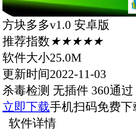
方块多多v1.0 安卓版
推荐指数
★★★★★
软件大小
25.0M
更新时间
2022-11-03
杀毒检测
无插件
360通过
立即下载
手机扫码免费下
软件详情