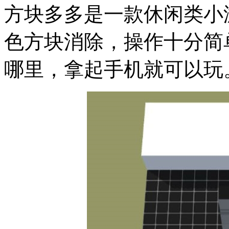
方块多多是一款休闲类小
色方块消除，操作十分简
哪里，拿起手机就可以玩