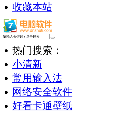
收藏本站
热门搜索：
小清新
常用输入法
网络安全软件
好看卡通壁纸