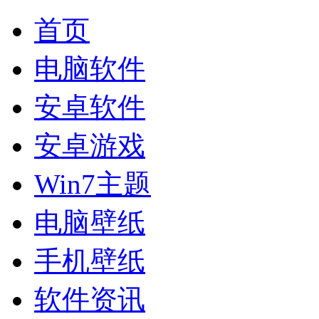
首页
电脑软件
安卓软件
安卓游戏
Win7主题
电脑壁纸
手机壁纸
软件资讯