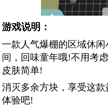
游戏说明：
一款人气爆棚的区域休闲
间，回味童年哦!不用考
皮肤简单!
消灭多余方块，享受这款
体验吧!