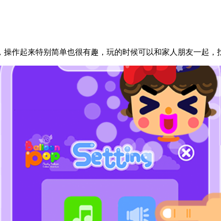
，操作起来特别简单也很有趣，玩的时候可以和家人朋友一起，