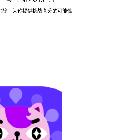
消除，为你提供挑战高分的可能性。