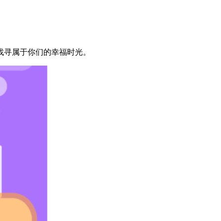
找寻属于你们的幸福时光。