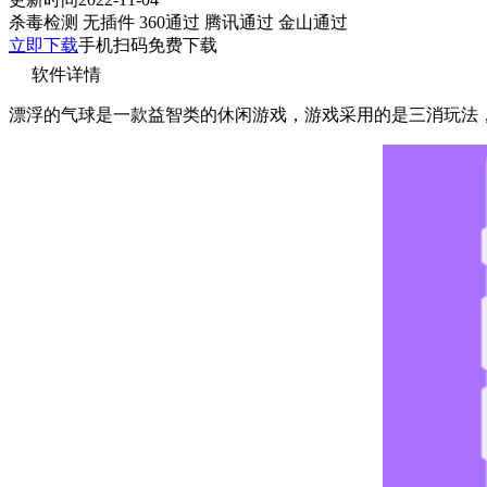
杀毒检测
无插件
360通过
腾讯通过
金山通过
立即下载
手机扫码免费下载
软件详情
漂浮的气球是一款益智类的休闲游戏，游戏采用的是三消玩法