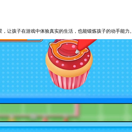
景，让孩子在游戏中体验真实的生活，也能锻炼孩子的动手能力